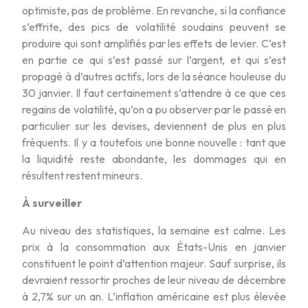
optimiste, pas de problème. En revanche, si la confiance
s’effrite, des pics de volatilité soudains peuvent se
produire qui sont amplifiés par les effets de levier. C’est
en partie ce qui s’est passé sur l’argent, et qui s’est
propagé à d’autres actifs, lors de la séance houleuse du
30 janvier. Il faut certainement s’attendre à ce que ces
regains de volatilité, qu’on a pu observer par le passé en
particulier sur les devises, deviennent de plus en plus
fréquents. Il y a toutefois une bonne nouvelle : tant que
la liquidité reste abondante, les dommages qui en
résultent restent mineurs.
À surveiller
Au niveau des statistiques, la semaine est calme. Les
prix à la consommation aux États-Unis en janvier
constituent le point d’attention majeur. Sauf surprise, ils
devraient ressortir proches de leur niveau de décembre
à 2,7% sur un an. L’inflation américaine est plus élevée