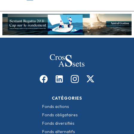
CATÉGORIES
Fonds actions
Fonds obligataires
Fonds diversifiés
Fonds alternatifs