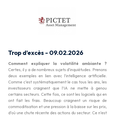
Trop d’excès - 09.02.2026
Comment expliquer la volatilité ambiante ?
Certes, il y a de nombreux sujets d’inquiétudes. Prenons
deux exemples en lien avec l’intelligence artificielle.
Comme c’est systématiquement le cas tous les ans, les
investisseurs craignent que l’IA ne mette à genou
certains secteurs. Cette fois, ce sont les logiciels qui en
ont fait les frais. Beaucoup craignent un risque de
commoditisation et une pression à la baisse sur les prix,
d’où une chute récente des actions du secteur. Ce n’est