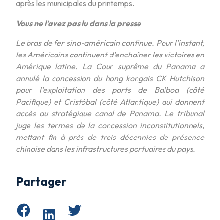
après les municipales du printemps.
Vous ne l’avez pas lu dans la presse
Le bras de fer sino-américain continue. Pour l’instant,
les Américains continuent d’enchaîner les victoires en
Amérique latine. La Cour suprême du Panama a
annulé la concession du hong kongais CK Hutchison
pour l’exploitation des ports de Balboa (côté
Pacifique) et Cristóbal (côté Atlantique) qui donnent
accès au stratégique canal de Panama. Le tribunal
juge les termes de la concession inconstitutionnels,
mettant fin à près de trois décennies de présence
chinoise dans les infrastructures portuaires du pays.
Partager