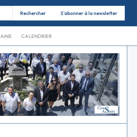
S'abonner à la newsletter
MAINE
CALENDRIER