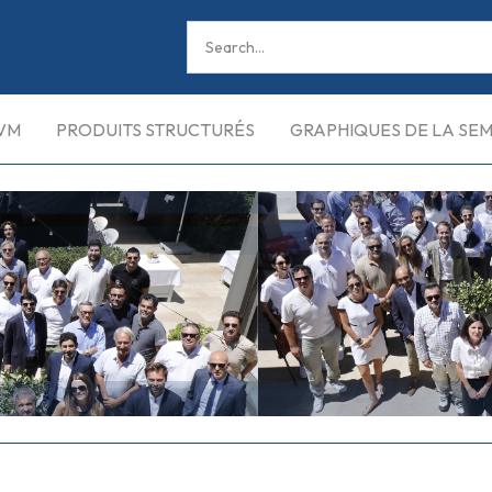
VM
PRODUITS STRUCTURÉS
GRAPHIQUES DE LA SE