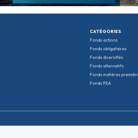
CATÉGORIES
Fonds actions
Fonds obligataires
Fonds diversifiés
Fonds alternatifs
Fonds matières premièr
Fonds PEA