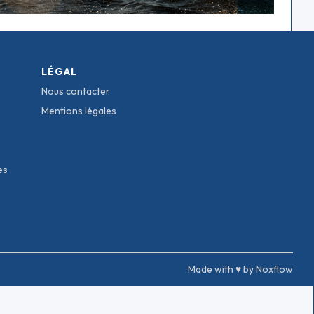
LÉGAL
Nous contacter
Mentions légales
es
Made with ♥ by Noxflow