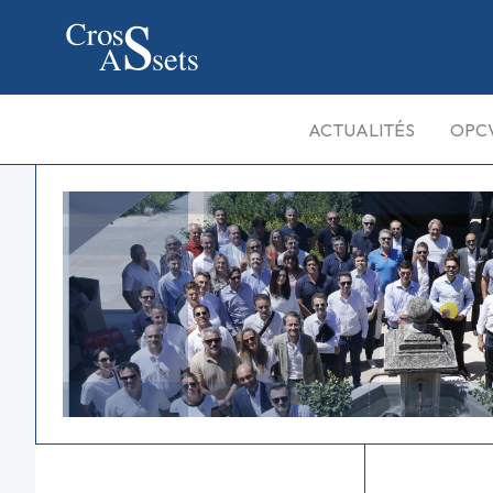
ACTUALITÉS
OPC