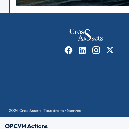
2024 Cros Assets, Tous droits réservés
OPCVM Actions