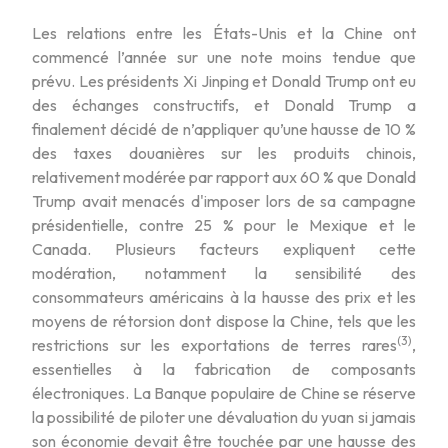
Les relations entre les États-Unis et la Chine ont
commencé l’année sur une note moins tendue que
prévu. Les présidents Xi Jinping et Donald Trump ont eu
des échanges constructifs, et Donald Trump a
finalement décidé de n’appliquer qu’une hausse de 10 %
des taxes douanières sur les produits chinois,
relativement modérée par rapport aux 60 % que Donald
Trump avait menacés d'imposer lors de sa campagne
présidentielle, contre 25 % pour le Mexique et le
Canada. Plusieurs facteurs expliquent cette
modération, notamment la sensibilité des
consommateurs américains à la hausse des prix et les
moyens de rétorsion dont dispose la Chine, tels que les
(3)
restrictions sur les exportations de terres rares
,
essentielles à la fabrication de composants
électroniques. La Banque populaire de Chine se réserve
la possibilité de piloter une dévaluation du yuan si jamais
son économie devait être touchée par une hausse des