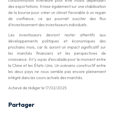
consommation intérieure pour être moins dépendant
des exportations. Il mise également sur une stabilisation
de la bourse pour créer un climat favorable à un regain
de confiance, ce qui pourrait susciter des flux
d’investissement des investisseurs individuels.
Les investisseurs devront rester attentifs aux
développements politiques et économiques des
prochains mois, car ils auront un impact significatif sur
les marchés financiers et les perspectives de
croissance. Il n’y a pas d’escalade pour le moment entre
la Chine et les États-Unis. Un scénario constructif entre
les deux pays ne nous semble pas encore pleinement
intégré dans les cours actuels des marchés.
Achevé de rédiger le 17/02/2025
Partager