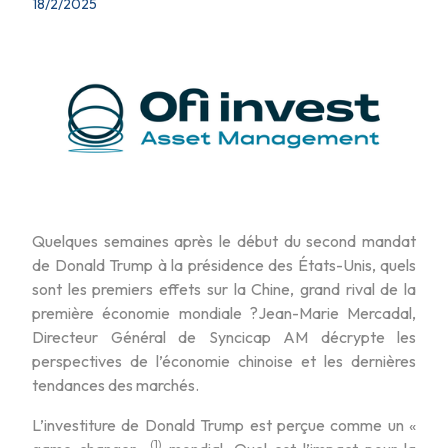
18/2/2025
Quelques semaines après le début du second mandat
de Donald Trump à la présidence des États-Unis, quels
sont les premiers effets sur la Chine, grand rival de la
première économie mondiale ?Jean-Marie Mercadal,
Directeur Général de Syncicap AM décrypte les
perspectives de l’économie chinoise et les dernières
tendances des marchés.
L’investiture de Donald Trump est perçue comme un «
(1)