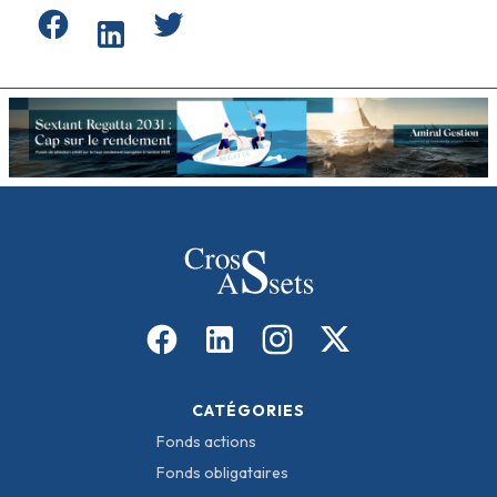
CATÉGORIES
Fonds actions
Fonds obligataires