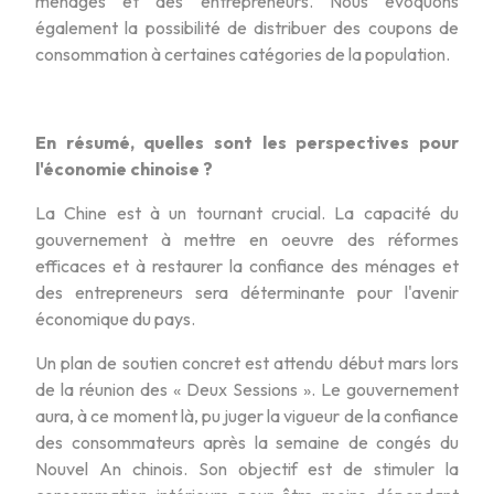
ménages et des entrepreneurs. Nous évoquons
également la possibilité de distribuer des coupons de
consommation à certaines catégories de la population.
En résumé, quelles sont les perspectives pour
l'économie chinoise ?
La Chine est à un tournant crucial. La capacité du
gouvernement à mettre en oeuvre des réformes
efficaces et à restaurer la confiance des ménages et
des entrepreneurs sera déterminante pour l'avenir
économique du pays.
Un plan de soutien concret est attendu début mars lors
de la réunion des « Deux Sessions ». Le gouvernement
aura, à ce moment là, pu juger la vigueur de la confiance
des consommateurs après la semaine de congés du
Nouvel An chinois. Son objectif est de stimuler la