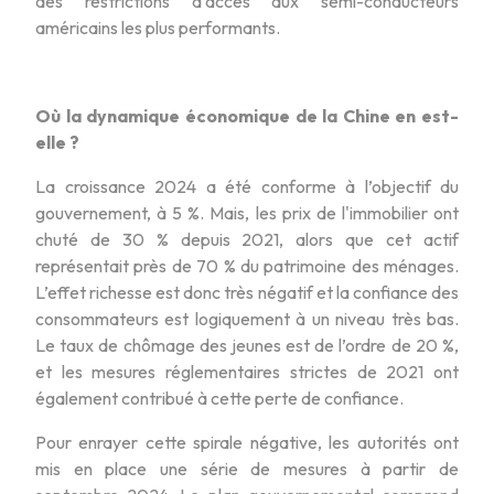
des restrictions d’accès aux semi-conducteurs
américains les plus performants.
Où la dynamique économique de la Chine en est-
elle ?
La croissance 2024 a été conforme à l’objectif du
gouvernement, à 5 %. Mais, les prix de l'immobilier ont
chuté de 30 % depuis 2021, alors que cet actif
représentait près de 70 % du patrimoine des ménages.
L’effet richesse est donc très négatif et la confiance des
consommateurs est logiquement à un niveau très bas.
Le taux de chômage des jeunes est de l’ordre de 20 %,
et les mesures réglementaires strictes de 2021 ont
également contribué à cette perte de confiance.
Pour enrayer cette spirale négative, les autorités ont
mis en place une série de mesures à partir de