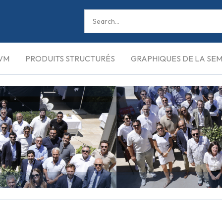
VM
PRODUITS STRUCTURÉS
GRAPHIQUES DE LA SE