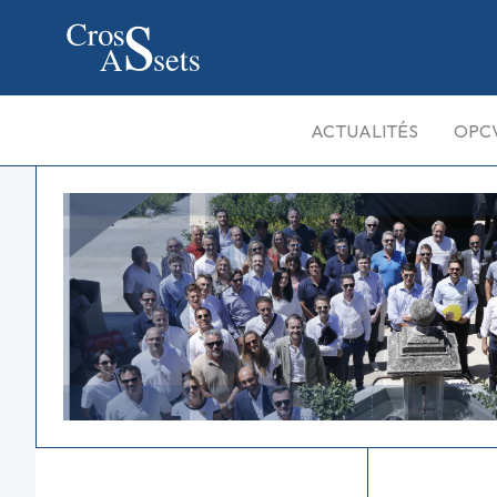
ACTUALITÉS
OPC