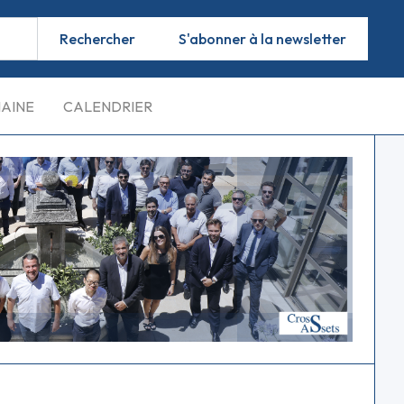
S'abonner à la newsletter
MAINE
CALENDRIER