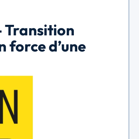
Transition
en force d’une