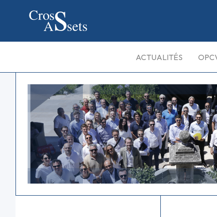
ACTUALITÉS
OPC