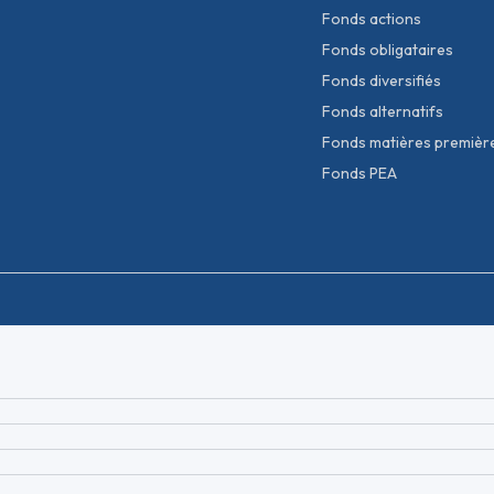
Fonds actions
Fonds obligataires
Fonds diversifiés
Fonds alternatifs
Fonds matières premièr
Fonds PEA