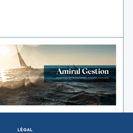
LÉGAL