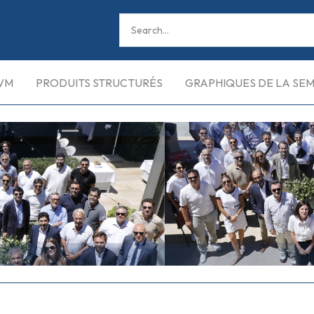
VM
PRODUITS STRUCTURÉS
GRAPHIQUES DE LA SE