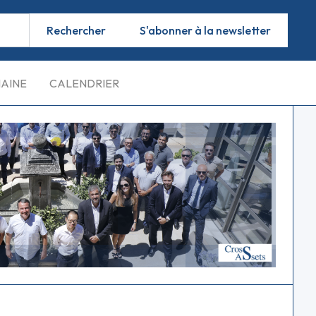
S'abonner à la newsletter
MAINE
CALENDRIER