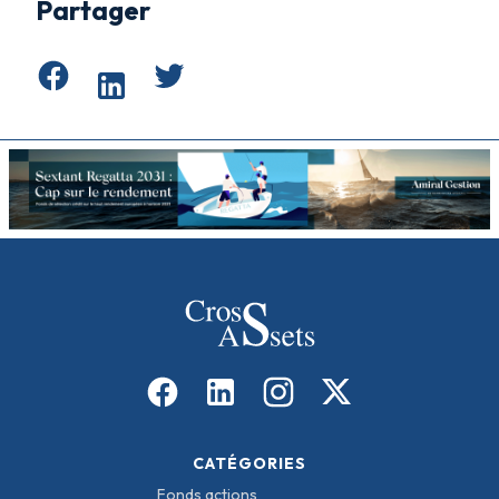
Partager
CATÉGORIES
Fonds actions