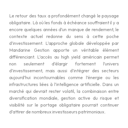
Le retour des taux a profondément changé le paysage
obligataire. Là où les fonds à échéance souffraient il y a
encore quelques années d’un manque de rendement, le
contexte actuel redonne du sens à cette poche
d’investissement. L’approche globale développée par
Mandarine Gestion apporte un véritable élément
différenciant. L’accès au high yield américain permet
non seulement d’élargir fortement l’univers
d’investissement, mais aussi d’intégrer des secteurs
aujourd’hui incontournables comme l’énergie ou les
infrastructures liées à l’intelligence artificielle. Dans un
marché qui devrait rester volatil, la combinaison entre
diversification mondiale, gestion active du risque et
visibilité sur le portage obligataire pourrait continuer
d’attirer de nombreux investisseurs patrimoniaux.