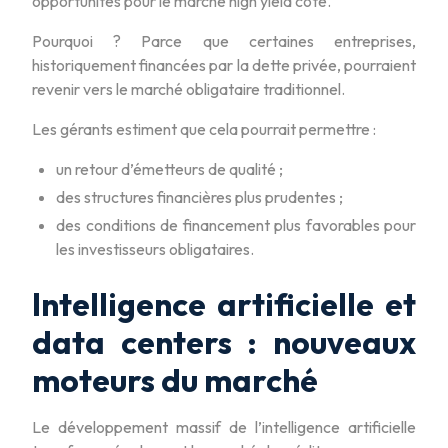
opportunités pour le marché high yield coté.
Pourquoi ? Parce que certaines entreprises,
historiquement financées par la dette privée, pourraient
revenir vers le marché obligataire traditionnel.
Les gérants estiment que cela pourrait permettre :
un retour d’émetteurs de qualité ;
des structures financières plus prudentes ;
des conditions de financement plus favorables pour
les investisseurs obligataires.
Intelligence artificielle et
data centers : nouveaux
moteurs du marché
Le développement massif de l’intelligence artificielle