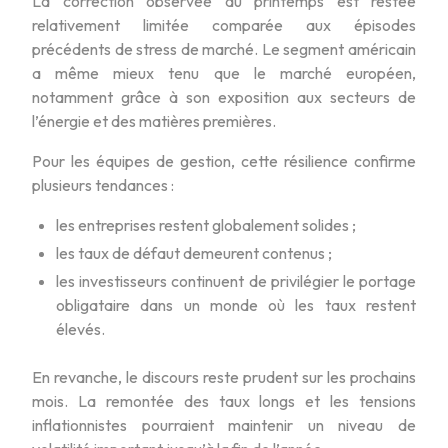
La correction observée au printemps est restée
relativement limitée comparée aux épisodes
précédents de stress de marché. Le segment américain
a même mieux tenu que le marché européen,
notamment grâce à son exposition aux secteurs de
l’énergie et des matières premières.
Pour les équipes de gestion, cette résilience confirme
plusieurs tendances :
les entreprises restent globalement solides ;
les taux de défaut demeurent contenus ;
les investisseurs continuent de privilégier le portage
obligataire dans un monde où les taux restent
élevés.
En revanche, le discours reste prudent sur les prochains
mois. La remontée des taux longs et les tensions
inflationnistes pourraient maintenir un niveau de