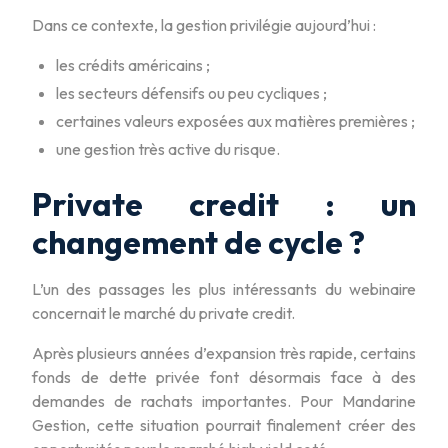
Dans ce contexte, la gestion privilégie aujourd’hui :
les crédits américains ;
les secteurs défensifs ou peu cycliques ;
certaines valeurs exposées aux matières premières ;
une gestion très active du risque.
Private credit : un
changement de cycle ?
L’un des passages les plus intéressants du webinaire
concernait le marché du private credit.
Après plusieurs années d’expansion très rapide, certains
fonds de dette privée font désormais face à des
demandes de rachats importantes. Pour Mandarine
Gestion, cette situation pourrait finalement créer des