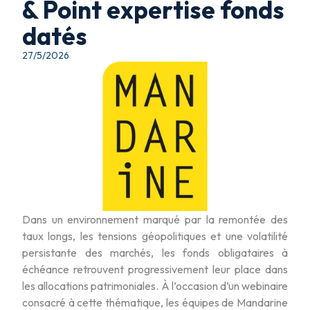
& Point expertise fonds
datés
27/5/2026
Dans un environnement marqué par la remontée des
taux longs, les tensions géopolitiques et une volatilité
persistante des marchés, les fonds obligataires à
échéance retrouvent progressivement leur place dans
les allocations patrimoniales. À l’occasion d’un webinaire
consacré à cette thématique, les équipes de Mandarine