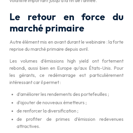
volatilité important jusqu’à la fin de l’année.
Le retour en force du
marché primaire
Autre élément mis en avant durant le webinaire : la forte
reprise du marché primaire depuis avril.
Les volumes d’émissions high yield ont fortement
rebondi, aussi bien en Europe qu’aux États-Unis. Pour
les gérants, ce redémarrage est particulièrement
intéressant car il permet :
d’améliorer les rendements des portefeuilles ;
d’ajouter de nouveaux émetteurs ;
de renforcer la diversification ;
de profiter de primes d’émission redevenues
attractives.