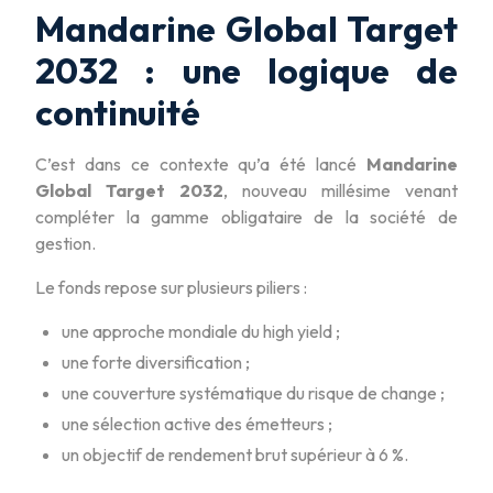
Mandarine Global Target
2032 : une logique de
continuité
C’est dans ce contexte qu’a été lancé
Mandarine
Global Target 2032
, nouveau millésime venant
compléter la gamme obligataire de la société de
gestion.
Le fonds repose sur plusieurs piliers :
une approche mondiale du high yield ;
une forte diversification ;
une couverture systématique du risque de change ;
une sélection active des émetteurs ;
un objectif de rendement brut supérieur à 6 %.