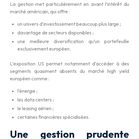
La gestion met particulièrement en avant l’intérêt du
marché américain, qui offre :
un univers d’investissement beaucoup plus large ;
davantage de secteurs disponibles ;
une meilleure diversification qu’un portefeuille
exclusivement européen.
L’exposition US permet notamment d’accéder à des
segments quasiment absents du marché high yield
européen comme :
l’énergie ;
les data centers ;
le leasing aérien ;
certaines financières spécialisées.
Une gestion prudente