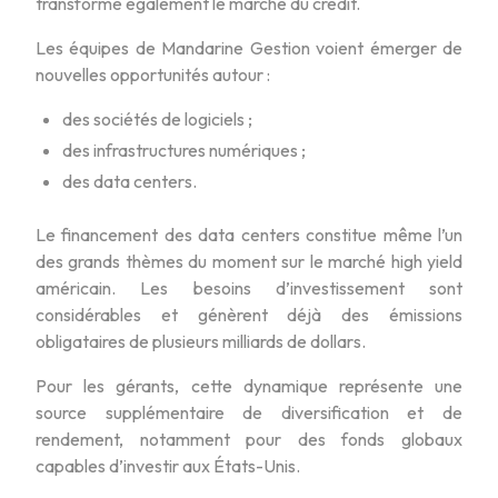
transforme également le marché du crédit.
Les équipes de Mandarine Gestion voient émerger de
nouvelles opportunités autour :
des sociétés de logiciels ;
des infrastructures numériques ;
des data centers.
Le financement des data centers constitue même l’un
des grands thèmes du moment sur le marché high yield
américain. Les besoins d’investissement sont
considérables et génèrent déjà des émissions
obligataires de plusieurs milliards de dollars.
Pour les gérants, cette dynamique représente une
source supplémentaire de diversification et de
rendement, notamment pour des fonds globaux
capables d’investir aux États-Unis.