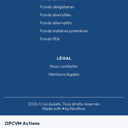
Fonds obligataires
Fonds diversifiés
Fonds alternatifs
Fonds matières premières
Fonds PEA
LÉGAL
Nous contacter
Mentions légales
2024 Cros Assets, Tous droits réservés
Made with ♥ by Noxflow
OPCVM Actions