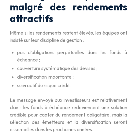
malgré des rendements
attractifs
Même si les rendements restent élevés, les équipes ont
insisté sur leur discipline de gestion :
pas d’obligations perpétuelles dans les fonds à
échéance ;
couverture systématique des devises ;
diversification importante ;
suivi actif du risque crédit.
Le message envoyé aux investisseurs est relativement
clair : les fonds à échéance redeviennent une solution
crédible pour capter du rendement obligataire, mais la
sélection des émetteurs et la diversification seront
essentielles dans les prochaines années.