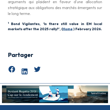
arguments qui plaident en faveur d'une allocation
stratégique aux obligations des marchés émergents sur
le long terme.
1
Bond Vigilantes, ‘Is there still value in EM local
markets after the 2025 rally?’, (
Home
) February 2026.
Partager