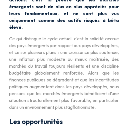
émergents sont de plus en plus appréciés pour
leurs fondamentaux, et ne sont plus vus
uniquement comme des actifs risqués à bêta
élevé.
Ce qui distingue le cycle actuel, c’est la solidité accrue
des pays émergents par rapport aux pays développées,
et ce sur plusieurs plans : une croissance plus soutenue,
une inflation plus modeste ou mieux maîtrisée, des
marchés du travail toujours résilients et une discipline
budgétaire globalement renforcée. Alors que les
finances publiques se dégradent et que les incertitudes
politiques augmentent dans les pays développés, nous
pensons que les marchés émergents bénéficient d’une
situation structurellement plus favorable, en particulier
dans un environnement plus stagflationniste.
Les opportunités