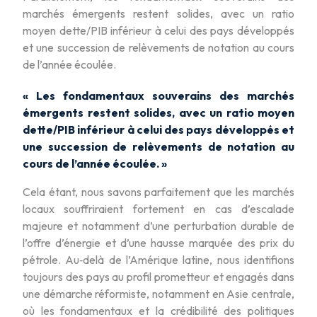
marchés émergents restent solides, avec un ratio
moyen dette/PIB inférieur à celui des pays développés
et une succession de relèvements de notation au cours
de l’année écoulée.
« Les fondamentaux souverains des marchés
émergents restent solides, avec un ratio moyen
dette/PIB inférieur à celui des pays développés et
une succession de relèvements de notation au
cours de l’année écoulée. »
Cela étant, nous savons parfaitement que les marchés
locaux souffriraient fortement en cas d’escalade
majeure et notamment d’une perturbation durable de
l’offre d’énergie et d’une hausse marquée des prix du
pétrole. Au‑delà de l’Amérique latine, nous identifions
toujours des pays au profil prometteur et engagés dans
une démarche réformiste, notamment en Asie centrale,
où les fondamentaux et la crédibilité des politiques