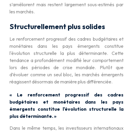
s’améliorent mais restent largement sous‑estimés par
les marchés.
Structurellement plus solides
Le renforcement progressif des cadres budgétaires et
monétaires dans les pays émergents constitue
l'évolution structurelle la plus déterminante. Cette
tendance a profondément modifié leur comportement
lors des périodes de crise mondiale. Plutôt que
d’évoluer comme un seul bloc, les marchés émergents
réagissent désormais de manière plus différenciée.
« Le renforcement progressif des cadres
budgétaires et monétaires dans les pays
émergents constitue l'évolution structurelle la
plus déterminante. »
Dans le même temps, les investisseurs internationaux