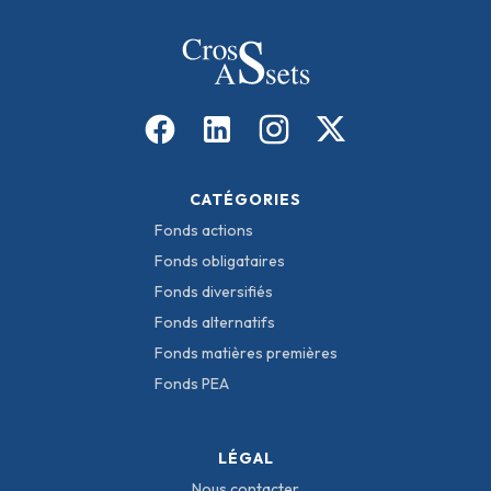
CATÉGORIES
Fonds actions
Fonds obligataires
Fonds diversifiés
Fonds alternatifs
Fonds matières premières
Fonds PEA
LÉGAL
Nous contacter