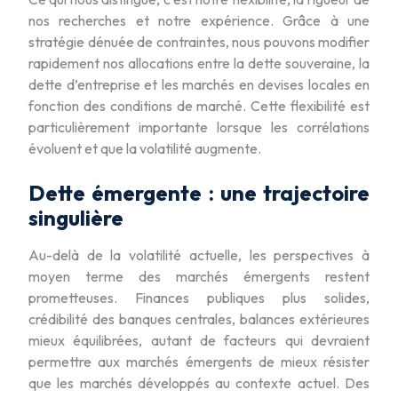
nos recherches et notre expérience. Grâce à une
stratégie dénuée de contraintes, nous pouvons modifier
rapidement nos allocations entre la dette souveraine, la
dette d’entreprise et les marchés en devises locales en
fonction des conditions de marché. Cette flexibilité est
particulièrement importante lorsque les corrélations
évoluent et que la volatilité augmente.
Dette émergente : une trajectoire
singulière
Au-delà de la volatilité actuelle, les perspectives à
moyen terme des marchés émergents restent
prometteuses. Finances publiques plus solides,
crédibilité des banques centrales, balances extérieures
mieux équilibrées, autant de facteurs qui devraient
permettre aux marchés émergents de mieux résister
que les marchés développés au contexte actuel. Des