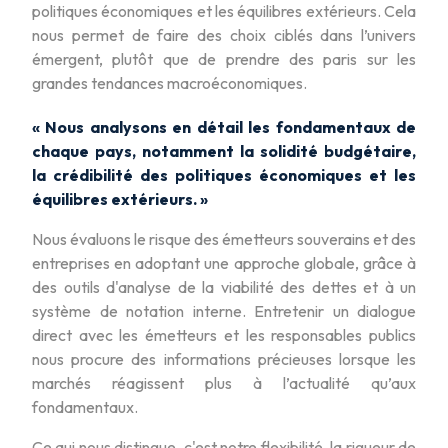
politiques économiques et les équilibres extérieurs. Cela
nous permet de faire des choix ciblés dans l’univers
émergent, plutôt que de prendre des paris sur les
grandes tendances macroéconomiques.
« Nous analysons en détail les fondamentaux de
chaque pays, notamment la solidité budgétaire,
la crédibilité des politiques économiques et les
équilibres extérieurs. »
Nous évaluons le risque des émetteurs souverains et des
entreprises en adoptant une approche globale, grâce à
des outils d'analyse de la viabilité des dettes et à un
système de notation interne. Entretenir un dialogue
direct avec les émetteurs et les responsables publics
nous procure des informations précieuses lorsque les
marchés réagissent plus à l’actualité qu’aux
fondamentaux.
Ce qui nous distingue, c'est notre flexibilité, la rigueur de