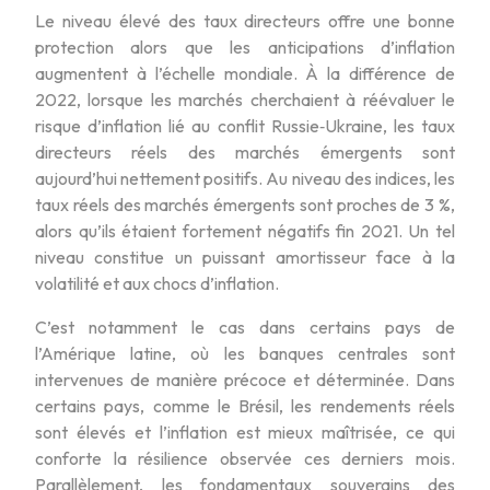
Le niveau élevé des taux directeurs offre une bonne
protection alors que les anticipations d’inflation
augmentent à l’échelle mondiale. À la différence de
2022, lorsque les marchés cherchaient à réévaluer le
risque d’inflation lié au conflit Russie‑Ukraine, les taux
directeurs réels des marchés émergents sont
aujourd’hui nettement positifs. Au niveau des indices, les
taux réels des marchés émergents sont proches de 3 %,
alors qu’ils étaient fortement négatifs fin 2021. Un tel
niveau constitue un puissant amortisseur face à la
volatilité et aux chocs d’inflation.
C’est notamment le cas dans certains pays de
l’Amérique latine, où les banques centrales sont
intervenues de manière précoce et déterminée. Dans
certains pays, comme le Brésil, les rendements réels
sont élevés et l’inflation est mieux maîtrisée, ce qui
conforte la résilience observée ces derniers mois.
Parallèlement, les fondamentaux souverains des