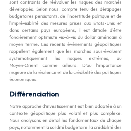
sont contraints de réévaluer les risques des marchés
développés. Selon nous, compte tenu des dérapages
budgétaires persistants, de l'incertitude politique et de
l'imprévisibilité des mesures prises aux États-Unis et
dans certains pays européens, il est difficile d'être
foncièrement optimiste vis-à-vis du dollar américain à
moyen terme. Les récents événements géopolitiques
rappellent également que les marchés sous‑évaluent
systématiquement les risques extrêmes, au
Moyen‑Orient comme ailleurs. D’où l’importance
majeure de la résilience et de la crédibilité des politiques
économiques.
Différenciation
Notre approche d’investissement est bien adaptée à un
contexte géopolitique plus volatil et plus complexe.
Nous analysons en détail les fondamentaux de chaque
pays, notamment la solidité budgétaire, la crédibilité des