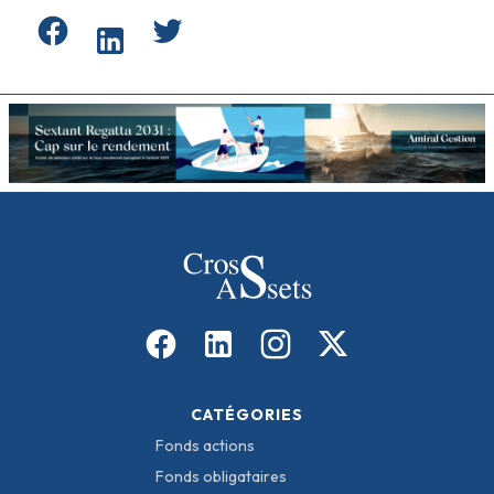
CATÉGORIES
Fonds actions
Fonds obligataires