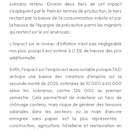
scénario retenu. Environ deux tiers de cet impact
s’expliquent par le frein en termes de production, le tiers
restant par la baisse de la consommation induite et par
la hausse de l’épargne de précaution parmi les migrants
qui restent sur le sol américain.
L’impact sur le niveau d’inflation n’est pas négligeable
non plus, puisqu’il est estimé à 0.5% de hausse des prix
additionnelle.
Enfin, l’impact sur l’emploi est aussi notable puisque l’AEI
anticipe une baisse des créations d’emplois sur la
seconde moitié de 2025, estimées de 10 000 à 60 000
selon les scénarios, contre 124 000 au premier
semestre. Cela permettrait de maintenir un taux de
chômage contenu, mais risque de générer des tensions
salariales dans les secteurs où la main d’œuvre
immigrée sans papier est la plus représentée :
construction, agriculture, hôtellerie et restauration en