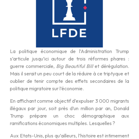
La politique économique de l’Administration Trump
s’articule jusqu’ici autour de trois réformes phares :
guerre commerciale,
Big Beautiful Bill
et dérégulation.
Mais il serait un peu court de la réduire à ce triptyque et
oublier de tenir compte des effets secondaires de la
politique migratoire sur l’économie.
En affichant comme objectif d’expulser 3 000 migrants
illégaux par jour, soit près d’un million par an, Donald
Trump prépare un choc démographique aux
ramifications économiques multiples. Lesquelles ?
Aux Etats-Unis, plus qu’ailleurs, l’histoire est intimement