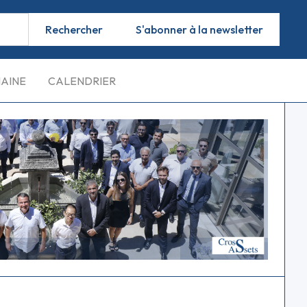
S'abonner à la newsletter
MAINE
CALENDRIER