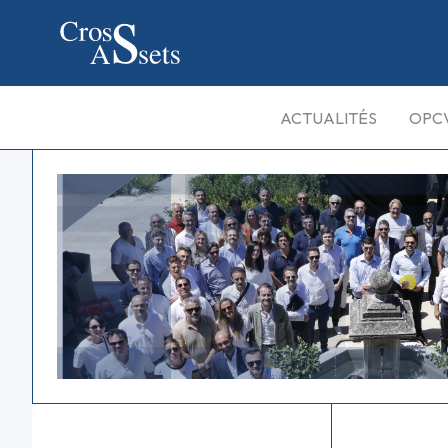
ACTUALITÉS
OPC