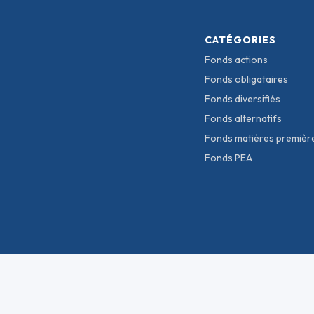
CATÉGORIES
Fonds actions
Fonds obligataires
Fonds diversifiés
Fonds alternatifs
Fonds matières premièr
Fonds PEA