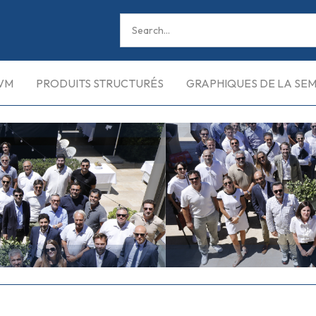
VM
PRODUITS STRUCTURÉS
GRAPHIQUES DE LA SE