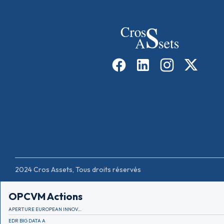
2024 Cros Assets, Tous droits réservés
OPCVM Actions
APERTURE EUROPEAN INNOVATION
EDR BIG DATA A