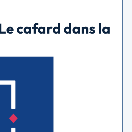
e cafard dans la