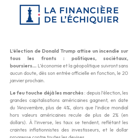
L’élection de Donald Trump attise un incendie sur
tous les fronts : politiques, sociétaux,
boursiers…
L’économie et la géopolitique suivront sans
aucun doute, dès son entrée officielle en fonction, le 20
janvier prochain.
Le feu touche déjà les marchés
: depuis l’élection, les
grandes capitalisations américaines gagnent, en date
du 14novembre, plus de 4%, alors que l’indice mondial
hors valeurs américaines recule de plus de 2% (en
dollars). À l’inverse, les taux se tendent, reflétant les
craintes inflationnistes des investisseurs, et le dollar
progresse contre toutes les devises.