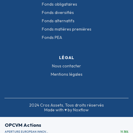
Fonds obligataires
Fonds diversifiés
Fonds alternatifs
Fonds matières premières
Fonds PEA
LÉGAL
Nous contacter
Mentions légales
2024 Cros Assets, Tous droits réservés
Made with ♥ by Noxflow
OPCVM Actions
APERTURE EUROPEAN INNOVATION
19.38
%