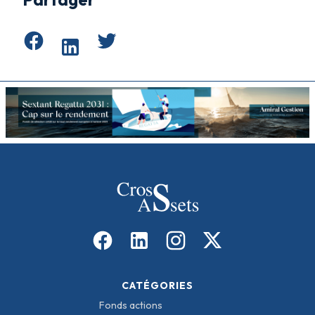
CATÉGORIES
Fonds actions