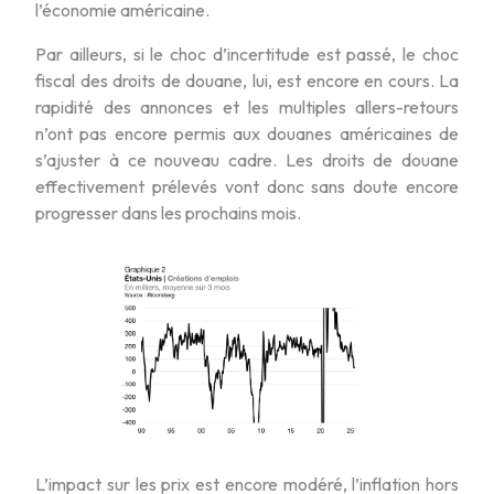
l’économie américaine.
Par ailleurs, si le choc d’incertitude est passé, le choc
fiscal des droits de douane, lui, est encore en cours. La
rapidité des annonces et les multiples allers-retours
n’ont pas encore permis aux douanes américaines de
s’ajuster à ce nouveau cadre. Les droits de douane
effectivement prélevés vont donc sans doute encore
progresser dans les prochains mois.
L’impact sur les prix est encore modéré, l’inflation hors