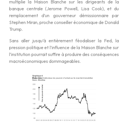
multiplie la Maison Blanche sur les dirigeants de la
banque centrale (Jerome Powell, Lisa Cook), et du
remplacement d’un gouverneur démissionnaire par
Stephen Miran, proche conseiller économique de Donald
Trump.
Sans aller jusqu’à entièrement féodaliser la Fed, la
pression politique et l’influence de la Maison Blanche sur
l’institution pourrait suffire à produire des conséquences
macroéconomiques dommageables.