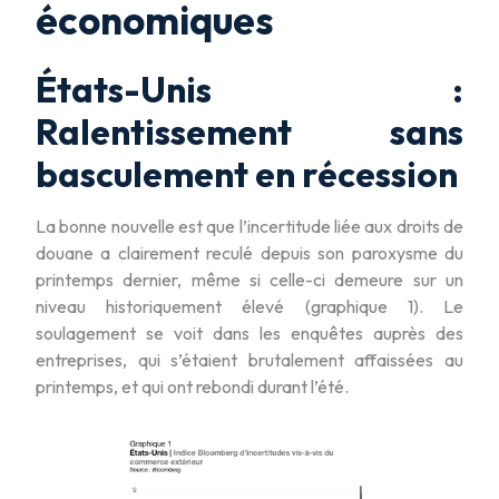
économiques
États-Unis :
Ralentissement sans
basculement en récession
La bonne nouvelle est que l’incertitude liée aux droits de
douane a clairement reculé depuis son paroxysme du
printemps dernier, même si celle-ci demeure sur un
niveau historiquement élevé (graphique 1). Le
soulagement se voit dans les enquêtes auprès des
entreprises, qui s’étaient brutalement affaissées au
printemps, et qui ont rebondi durant l’été.