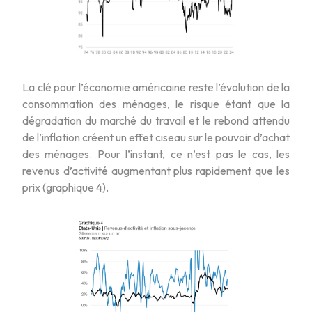
La clé pour l’économie américaine reste l’évolution de la
consommation des ménages, le risque étant que la
dégradation du marché du travail et le rebond attendu
de l’inflation créent un effet ciseau sur le pouvoir d’achat
des ménages. Pour l’instant, ce n’est pas le cas, les
revenus d’activité augmentant plus rapidement que les
prix (graphique 4).