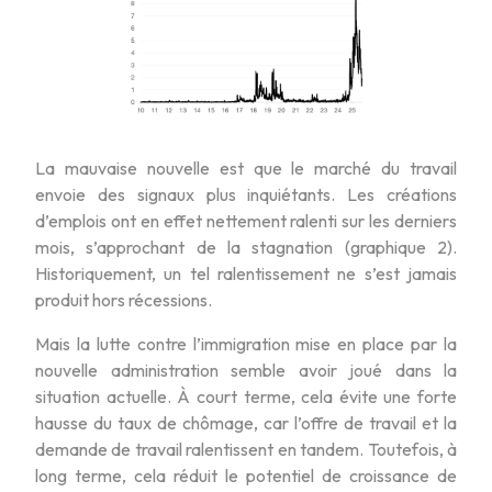
La mauvaise nouvelle est que le marché du travail
envoie des signaux plus inquiétants. Les créations
d’emplois ont en effet nettement ralenti sur les derniers
mois, s’approchant de la stagnation (graphique 2).
Historiquement, un tel ralentissement ne s’est jamais
produit hors récessions.
Mais la lutte contre l’immigration mise en place par la
nouvelle administration semble avoir joué dans la
situation actuelle. À court terme, cela évite une forte
hausse du taux de chômage, car l’offre de travail et la
demande de travail ralentissent en tandem. Toutefois, à
long terme, cela réduit le potentiel de croissance de