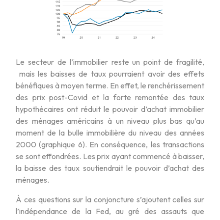
Le secteur de l’immobilier reste un point de fragilité,
mais les baisses de taux pourraient avoir des effets
bénéfiques à moyen terme. En effet, le renchérissement
des prix post-Covid et la forte remontée des taux
hypothécaires ont réduit le pouvoir d’achat immobilier
des ménages américains à un niveau plus bas qu’au
moment de la bulle immobilière du niveau des années
2000 (graphique 6). En conséquence, les transactions
se sont effondrées. Les prix ayant commencé à baisser,
la baisse des taux soutiendrait le pouvoir d’achat des
ménages.
À ces questions sur la conjoncture s’ajoutent celles sur
l’indépendance de la Fed, au gré des assauts que