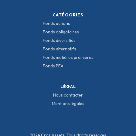
CATÉGORIES
Fonds actions
Fonds obligataires
Fonds diversifiés
Fonds alternatifs
Fonds matières premières
Fonds PEA
LÉGAL
Nous contacter
Mentions légales
2024 Cros Assets, Tous droits réservés