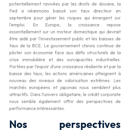
potentiellement ravivées par les droits de douane, la
Fed a néanmoins baissé son taux directeur en
septembre pour gérer les risques qui émergent sur
l’emploi. En Europe, la croissance repose
essentiellement sur un moteur domestique qui devrait
être aidé par l’investissement public et les baisses de
taux de la BCE. Le gouvernement chinois continue de
piloter son économie face aux défis structurels de la
crise immobilière et des surcapacités industrielles.
Portées par l’espoir d’une croissance résiliente et par la
baisse des taux, les actions américaines atteignent à
nouveau des niveaux de valorisation extrêmes. Les
marchés européens et japonais nous semblent plus
attractifs. Dans l’univers obligataire, le crédit corporate
nous semble également offrir des perspectives de
performance intéressantes.
Nos perspectives