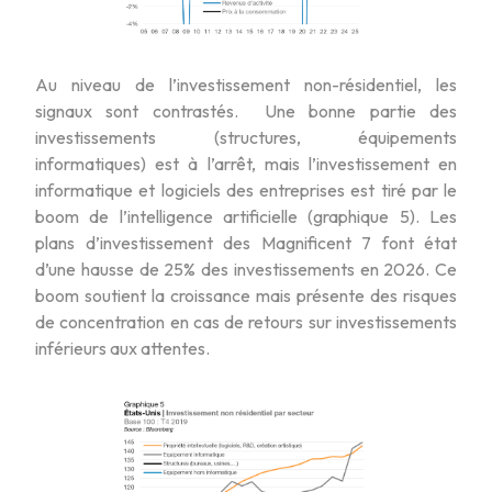
Au niveau de l’investissement non-résidentiel, les
signaux sont contrastés. Une bonne partie des
investissements (structures, équipements
informatiques) est à l’arrêt, mais l’investissement en
informatique et logiciels des entreprises est tiré par le
boom de l’intelligence artificielle (graphique 5). Les
plans d’investissement des Magnificent 7 font état
d’une hausse de 25% des investissements en 2026. Ce
boom soutient la croissance mais présente des risques
de concentration en cas de retours sur investissements
inférieurs aux attentes.