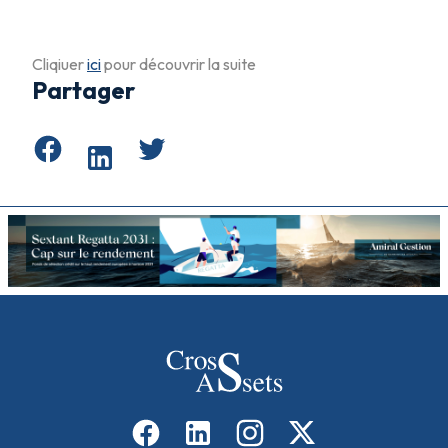
Cliqiuer
ici
pour découvrir la suite
Partager