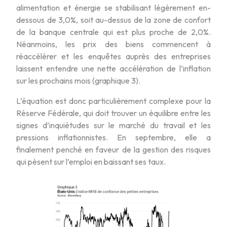
alimentation et énergie se stabilisant légèrement en-
dessous de 3,0%, soit au-dessus de la zone de confort
de la banque centrale qui est plus proche de 2,0%.
Néanmoins, les prix des biens commencent à
réaccélérer et les enquêtes auprès des entreprises
laissent entendre une nette accélération de l’inflation
sur les prochains mois (graphique 3).
L’équation est donc particulièrement complexe pour la
Réserve Fédérale, qui doit trouver un équilibre entre les
signes d’inquiétudes sur le marché du travail et les
pressions inflationnistes. En septembre, elle a
finalement penché en faveur de la gestion des risques
qui pèsent sur l’emploi en baissant ses taux.