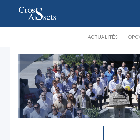
ACTUALITÉS
OPC