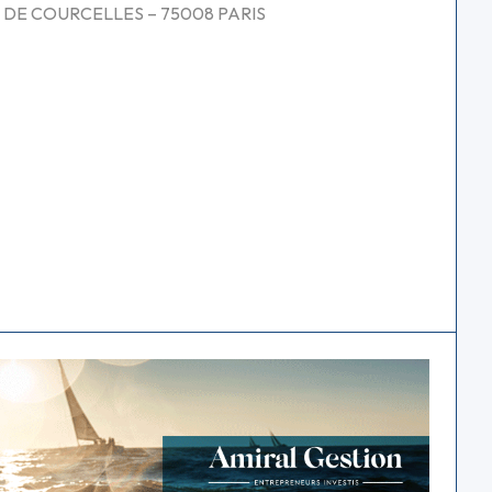
 RUE DE COURCELLES – 75008 PARIS