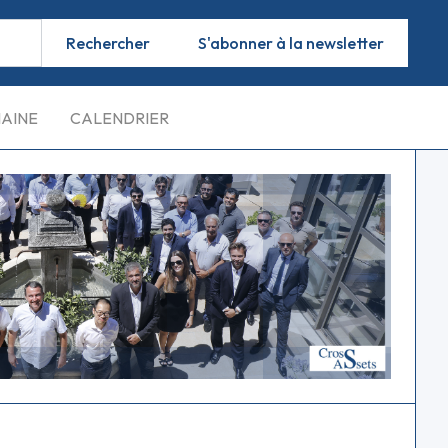
S'abonner à la newsletter
MAINE
CALENDRIER