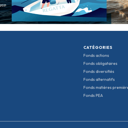
CATÉGORIES
Fonds actions
Fonds obligataires
Fonds diversifiés
Fonds alternatifs
Fonds matières premièr
Fonds PEA