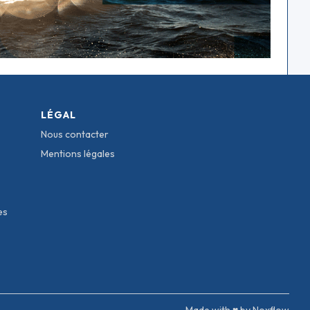
LÉGAL
Nous contacter
Mentions légales
es