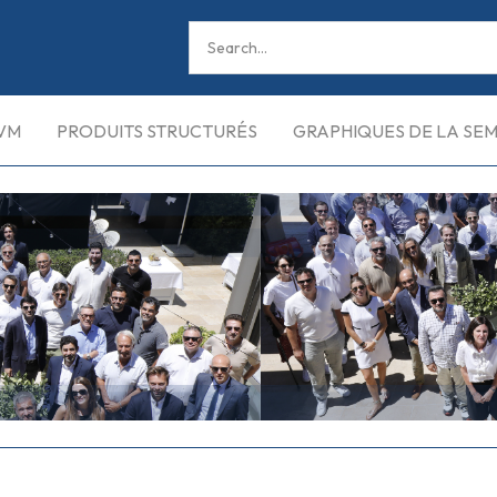
VM
PRODUITS STRUCTURÉS
GRAPHIQUES DE LA SE