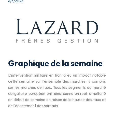
6/3/2026
Graphique de la semaine
L’intervention militaire en Iran a eu un impact notable
cette semaine sur l’ensemble des marchés, y compris
sur les marchés de taux. Tous les segments du marché
obligataire européen ont ainsi connu un repli simultané
en début de semaine en raison de la hausse des taux et
de l’écartement des spreads.