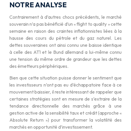
NOTRE ANALYSE
Contrairement à d’autres chocs précédents, le marché
souverain n’a pas bénéficié d’un « flight to quality » cette
semaine en raison des craintes inflationnistes liées à la
hausse des cours du pétrole et du gaz naturel. Les
dettes souveraines ont ainsi connu une baisse identique
à celle des AT1 et le Bund allemand a lui-même connu
une tension du même ordre de grandeur que les dettes
des émetteurs périphériques.
Bien que cette situation puisse donner le sentiment que
les investisseurs n’ont pas eu d’échappatoire face à ce
mouvement baissier, il reste intéressant de rappeler que
certaines stratégies sont en mesure de s’extraire de la
tendance directionnelle des marchés grâce à une
gestion active de la sensibilité taux et crédit (approche «
Absolute Return ») pour transformer la volatilité des
marchés en opportunité d’investissement.