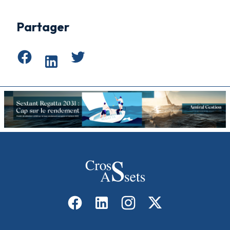
Partager