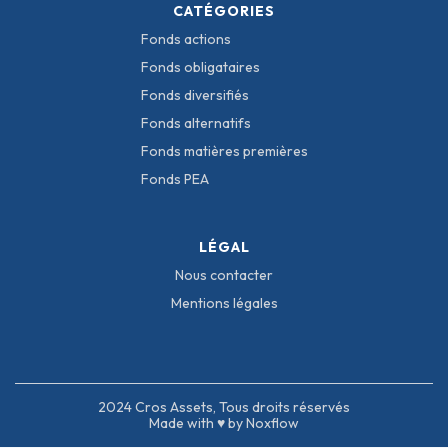
CATÉGORIES
Fonds actions
Fonds obligataires
Fonds diversifiés
Fonds alternatifs
Fonds matières premières
Fonds PEA
LÉGAL
Nous contacter
Mentions légales
2024 Cros Assets, Tous droits réservés
Made with ♥ by Noxflow