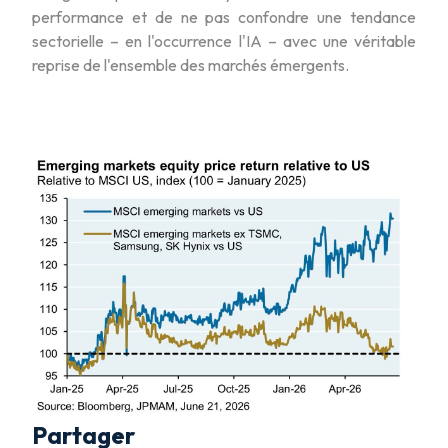
performance et de ne pas confondre une tendance
sectorielle – en l'occurrence l'IA – avec une véritable
reprise de l'ensemble des marchés émergents.
Partager