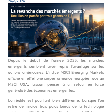
26/6/2026
Depuis le début de l'année 2025, les marchés
émergents semblent avoir repris l'avantage sur les
actions américaines. L'indice MSCI Emerging Markets
affiche en effet une surperformance marquée face au
MSCI USA, laissant penser à un retour en force
généralisé des économies émergentes.
La réalité est pourtant bien différente. Lorsque l'on
retire de l'indice trois poids lourds de la technologie