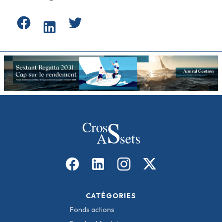
CATÉGORIES
Fonds actions