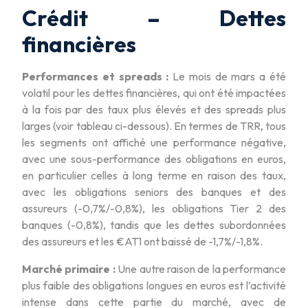
Crédit – Dettes
financières
Performances et spreads :
Le mois de mars a été
volatil pour les dettes financières, qui ont été impactées
à la fois par des taux plus élevés et des spreads plus
larges (voir tableau ci-dessous). En termes de TRR, tous
les segments ont affiché une performance négative,
avec une sous-performance des obligations en euros,
en particulier celles à long terme en raison des taux,
avec les obligations seniors des banques et des
assureurs (-0,7%/-0,8%), les obligations Tier 2 des
banques (-0,8%), tandis que les dettes subordonnées
des assureurs et les €AT1 ont baissé de -1,7%/-1,8%.
Marché primaire :
Une autre raison de la performance
plus faible des obligations longues en euros est l’activité
intense dans cette partie du marché, avec de