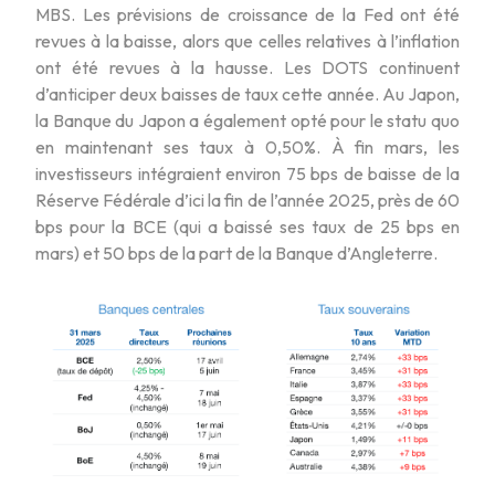
MBS. Les prévisions de croissance de la Fed ont été
revues à la baisse, alors que celles relatives à l’inflation
ont été revues à la hausse. Les DOTS continuent
d’anticiper deux baisses de taux cette année. Au Japon,
la Banque du Japon a également opté pour le statu quo
en maintenant ses taux à 0,50%. À fin mars, les
investisseurs intégraient environ 75 bps de baisse de la
Réserve Fédérale d’ici la fin de l’année 2025, près de 60
bps pour la BCE (qui a baissé ses taux de 25 bps en
mars) et 50 bps de la part de la Banque d’Angleterre.