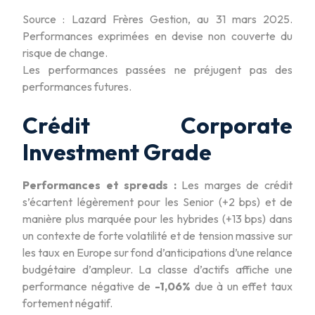
Source : Lazard Frères Gestion, au 31 mars 2025.
Performances exprimées en devise non couverte du
risque de change.
Les performances passées ne préjugent pas des
performances futures.
Crédit Corporate
Investment Grade
Performances et spreads :
Les marges de crédit
s’écartent légèrement pour les Senior (+2 bps) et de
manière plus marquée pour les hybrides (+13 bps) dans
un contexte de forte volatilité et de tension massive sur
les taux en Europe sur fond d’anticipations d’une relance
budgétaire d’ampleur. La classe d’actifs affiche une
performance négative de
-1,06%
due à un effet taux
fortement négatif.