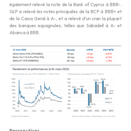
également relevé la note de la Bank of Cyprus à BBB-.
S&P a relevé les notes principales de la BCP à BBB+ et
de la Caixa Geral à A-, et a relevé d’un cran la plupart
des banques espagnoles, telles que Sabadell à A- et
Abanca à BBB.
Perspectives