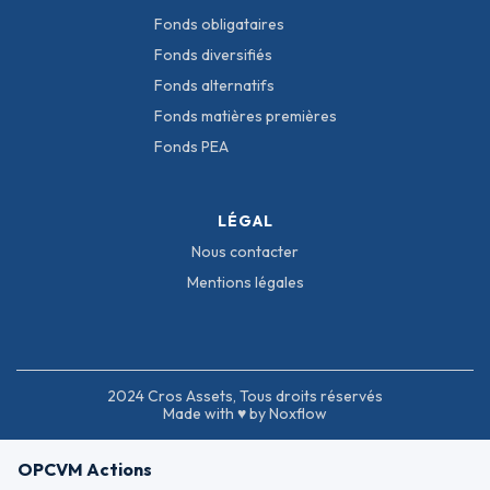
Fonds obligataires
Fonds diversifiés
Fonds alternatifs
Fonds matières premières
Fonds PEA
LÉGAL
Nous contacter
Mentions légales
2024 Cros Assets, Tous droits réservés
Made with ♥ by Noxflow
OPCVM Actions