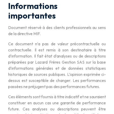
Informations
importantes
Document réservé à des clients professionnels au sens
de la directive MIF.
Ce document n’a pas de valeur précontractuelle ou
contractuelle. Il est remis à son destinataire à titre
d’information. Il fait état d’analyses ou de descriptions
préparées par Lazard Frères Gestion SAS sur la base
d’informations générales et de données statistiques
historiques de sources publiques. L’opinion exprimée ci-
dessus est susceptible de changer. Les performances
passées ne préjugent pas des performances futures.
Ces éléments sont fournis à titre indicatif et ne sauraient
constituer en aucun cas une garantie de performance
future. Ces analyses ou descriptions peuvent être