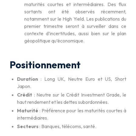
maturités courtes et intermédiaires. Des flux
sortants ont été observés récemment,
notamment sur le High Yield. Les publications du
premier trimestre seront à surveiller dans ce
contexte d’incertitudes, aussi bien sur le plan
géopolitique qu’économique.
Positionnement
Duration
: Long UK, Neutre Euro et US, Short
Japon.
Crédit
: Neutre sur le Crédit Investment Grade, le
haut rendement et les dettes subordonnées.
Maturité
: Préférence pour les maturités courtes à
intermédiaires.
Secteurs
: Banques, télécoms, santé.