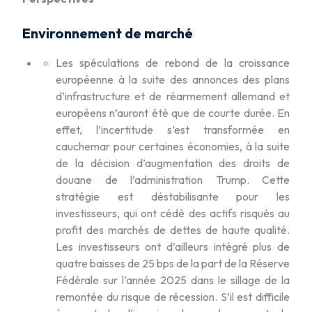
Environnement de marché
Les spéculations de rebond de la croissance
européenne à la suite des annonces des plans
d’infrastructure et de réarmement allemand et
européens n’auront été que de courte durée. En
effet, l’incertitude s’est transformée en
cauchemar pour certaines économies, à la suite
de la décision d’augmentation des droits de
douane de l’administration Trump. Cette
stratégie est déstabilisante pour les
investisseurs, qui ont cédé des actifs risqués au
profit des marchés de dettes de haute qualité.
Les investisseurs ont d’ailleurs intégré plus de
quatre baisses de 25 bps de la part de la Réserve
Fédérale sur l’année 2025 dans le sillage de la
remontée du risque de récession. S’il est difficile