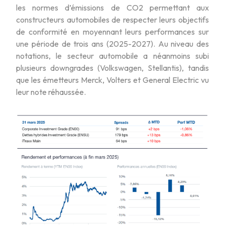
les normes d’émissions de CO2 permettant aux
constructeurs automobiles de respecter leurs objectifs
de conformité en moyennant leurs performances sur
une période de trois ans (2025-2027). Au niveau des
notations, le secteur automobile a néanmoins subi
plusieurs downgrades (Volkswagen, Stellantis), tandis
que les émetteurs Merck, Volters et General Electric vu
leur note réhaussée.