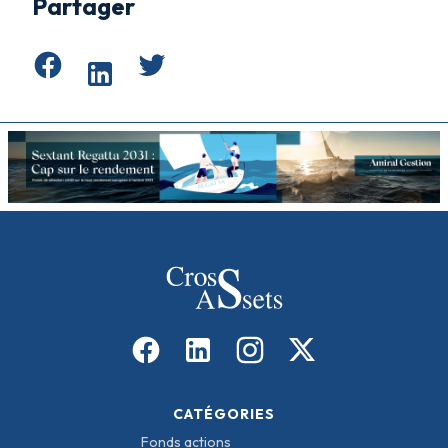
Partager
CATÉGORIES
Fonds actions