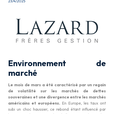
23/4/2025
Environnement de
marché
Le mois de mars a été caractérisé par un regain
de volatilité sur les marchés de dettes
souveraines et une divergence entre les marchés
américains et européens.
En Europe, les taux ont
subi un choc haussier, ce rebond étant influencé par