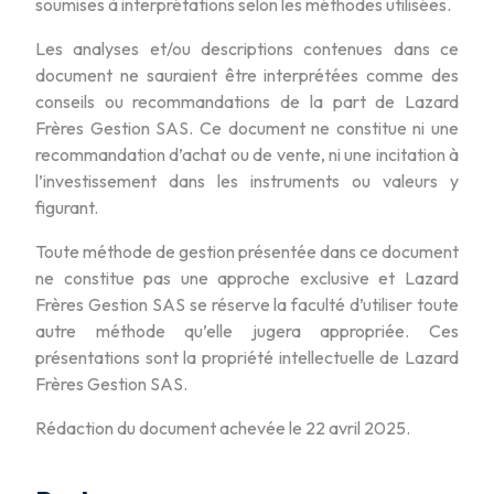
soumises à interprétations selon les méthodes utilisées.
Les analyses et/ou descriptions contenues dans ce
document ne sauraient être interprétées comme des
conseils ou recommandations de la part de Lazard
Frères Gestion SAS. Ce document ne constitue ni une
recommandation d’achat ou de vente, ni une incitation à
l’investissement dans les instruments ou valeurs y
figurant.
Toute méthode de gestion présentée dans ce document
ne constitue pas une approche exclusive et Lazard
Frères Gestion SAS se réserve la faculté d’utiliser toute
autre méthode qu’elle jugera appropriée. Ces
présentations sont la propriété intellectuelle de Lazard
Frères Gestion SAS.
Rédaction du document achevée le 22 avril 2025.