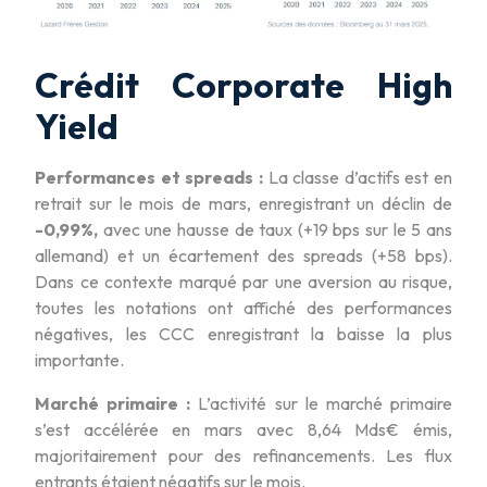
Crédit Corporate High
Yield
Performances et spreads :
La classe d’actifs est en
retrait sur le mois de mars, enregistrant un déclin de
-0,99%,
avec une hausse de taux (+19 bps sur le 5 ans
allemand) et un écartement des spreads (+58 bps).
Dans ce contexte marqué par une aversion au risque,
toutes les notations ont affiché des performances
négatives, les CCC enregistrant la baisse la plus
importante.
Marché primaire :
L’activité sur le marché primaire
s’est accélérée en mars avec 8,64 Mds€ émis,
majoritairement pour des refinancements. Les flux
entrants étaient négatifs sur le mois.