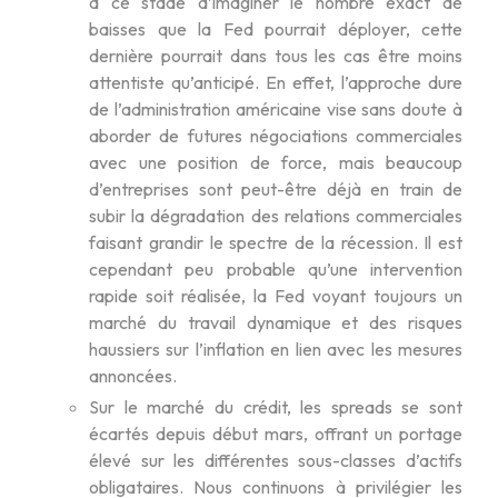
à ce stade d’imaginer le nombre exact de
baisses que la Fed pourrait déployer, cette
dernière pourrait dans tous les cas être moins
attentiste qu’anticipé. En effet, l’approche dure
de l’administration américaine vise sans doute à
aborder de futures négociations commerciales
avec une position de force, mais beaucoup
d’entreprises sont peut-être déjà en train de
subir la dégradation des relations commerciales
faisant grandir le spectre de la récession. Il est
cependant peu probable qu’une intervention
rapide soit réalisée, la Fed voyant toujours un
marché du travail dynamique et des risques
haussiers sur l’inflation en lien avec les mesures
annoncées.
Sur le marché du crédit, les spreads se sont
écartés depuis début mars, offrant un portage
élevé sur les différentes sous-classes d’actifs
obligataires. Nous continuons à privilégier les