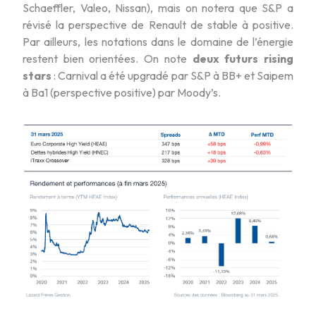
Schaeffler, Valeo, Nissan), mais on notera que S&P a
révisé la perspective de Renault de stable à positive.
Par ailleurs, les notations dans le domaine de l’énergie
restent bien orientées. On note
deux futurs rising
stars
: Carnival a été upgradé par S&P à BB+ et Saipem
à Ba1 (perspective positive) par Moody’s.