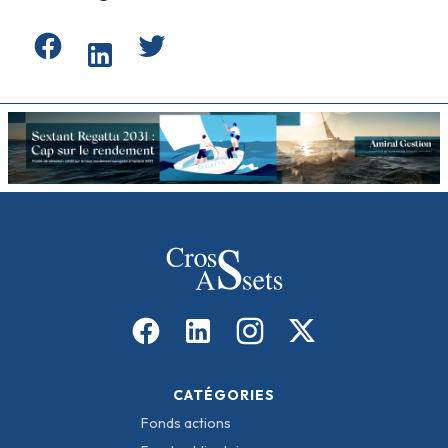
CATÉGORIES
Fonds actions