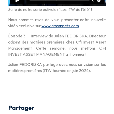
Suite de notre série estivale : "Les ITW de l'été" !
Nous sommes ravis de vous présenter notre nouvelle
vidéo exclusive sur
www.crosassets.com
Épisode 3 → Interview de Julien FEDORISKA, Directeur
adjoint des matières premières chez Ofi Invest Asset
Management. Cette semaine, nous mettons OFI
INVEST ASSET MANAGEMENT à l'honneur !
Julien FEDORISKA partage avec nous sa vision sur les
matières premières (ITW tournée en juin 2024).
Partager