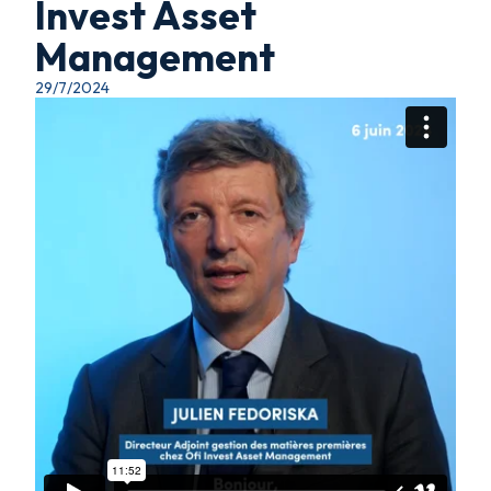
Invest Asset
Management
29/7/2024