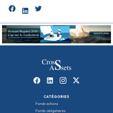
CATÉGORIES
Fonds actions
Fonds obligataires