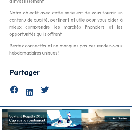
d'investissement.
Notre objectif avec cette série est de vous fournir un
contenu de qualité, pertinent et utile pour vous aider à
mieux comprendre les marchés financiers et les
opportunités qu'ils offrent.
Restez connectés et ne manquez pas ces rendez-vous
hebdomadaires uniques !
Partager