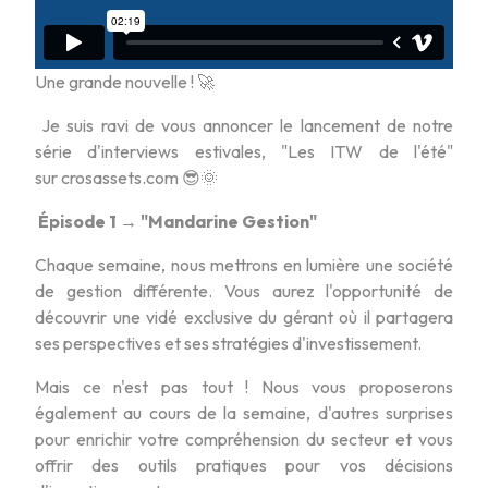
Une grande nouvelle ! 🚀
Je suis ravi de vous annoncer le lancement de notre
série d'interviews estivales, "Les ITW de l'été"
sur crosassets.com 😎🌞
Épisode 1 → "Mandarine Gestion"
Chaque semaine, nous mettrons en lumière une société
de gestion différente. Vous aurez l'opportunité de
découvrir une vidé exclusive du gérant où il partagera
ses perspectives et ses stratégies d'investissement.
Mais ce n'est pas tout ! Nous vous proposerons
également au cours de la semaine, d'autres surprises
pour enrichir votre compréhension du secteur et vous
offrir des outils pratiques pour vos décisions