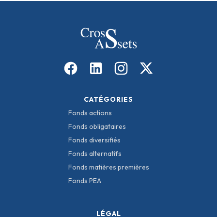
CATÉGORIES
Fonds actions
Fonds obligataires
Fonds diversifiés
Fonds alternatifs
Fonds matières premières
Fonds PEA
LÉGAL