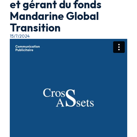
et gérant du fonds
Mandarine Global
Transition
15/7/2024