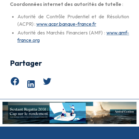
Coordonnées internet des autorités de tutelle
:
Autorité de Contrôle Prudentiel et de Résolution
(ACPR) :
www.acpr.banque-france.fr
Autorité des Marchés Financiers (AMF) :
www.amf-
france.org
Partager