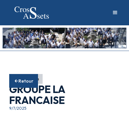
Fonds actions
Retour
GROUPE LA
FRANCAISE
9/7/2025