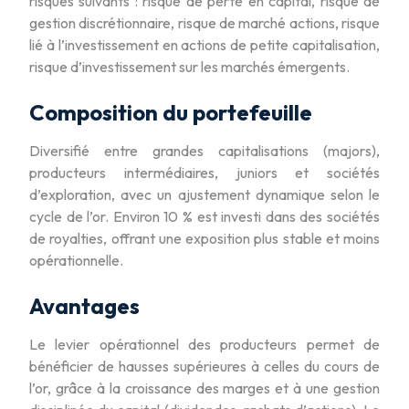
risques suivants : risque de perte en capital, risque de
gestion discrétionnaire, risque de marché actions, risque
lié à l’investissement en actions de petite capitalisation,
risque d’investissement sur les marchés émergents.
Composition du portefeuille
Diversifié entre grandes capitalisations (majors),
producteurs intermédiaires, juniors et sociétés
d’exploration, avec un ajustement dynamique selon le
cycle de l’or. Environ 10 % est investi dans des sociétés
de royalties, offrant une exposition plus stable et moins
opérationnelle.
Avantages
Le levier opérationnel des producteurs permet de
bénéficier de hausses supérieures à celles du cours de
l’or, grâce à la croissance des marges et à une gestion