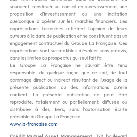
sauraient constituer un conseil en investissement, une
proposition d’investissement ou une incitation
quelconque à opérer sur les marchés financiers. Les
appréciations formulées reflètent l’opinion de leurs
auteurs à la date de publication et ne constituent pas un
engagement contractuel du Groupe La Française. Ces
appréciations sont susceptibles d’évoluer sans préavis,
dans les limites du prospectus qui seul fait foi.
Le Groupe La Française ne saurait être tenu
responsable, de quelque façon que ce soit, de tout
dommage direct ou indirect résultant de l’usage de la
présente publication ou des informations qu’elle
contient. La présente publication ne peut être
reproduite, totalement ou partiellement, diffusée ou
distribuée à des tiers, sans l’autorisation écrite
préalable du Groupe La Française.
www.la-francaise.com
Crédit Mutuel Asset Management
: 128, boulevard