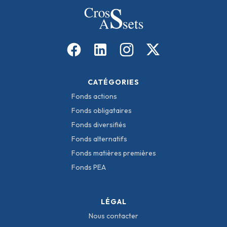
CATÉGORIES
Fonds actions
Fonds obligataires
Fonds diversifiés
Fonds alternatifs
Fonds matières premières
Fonds PEA
LÉGAL
Nous contacter