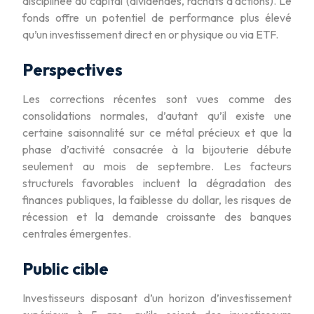
disciplinée du capital (dividendes, rachats d’actions). Le
fonds offre un potentiel de performance plus élevé
qu’un investissement direct en or physique ou via ETF.
Perspectives
Les corrections récentes sont vues comme des
consolidations normales, d’autant qu’il existe une
certaine saisonnalité sur ce métal précieux et que la
phase d’activité consacrée à la bijouterie débute
seulement au mois de septembre. Les facteurs
structurels favorables incluent la dégradation des
finances publiques, la faiblesse du dollar, les risques de
récession et la demande croissante des banques
centrales émergentes.
Public cible
Investisseurs disposant d’un horizon d’investissement