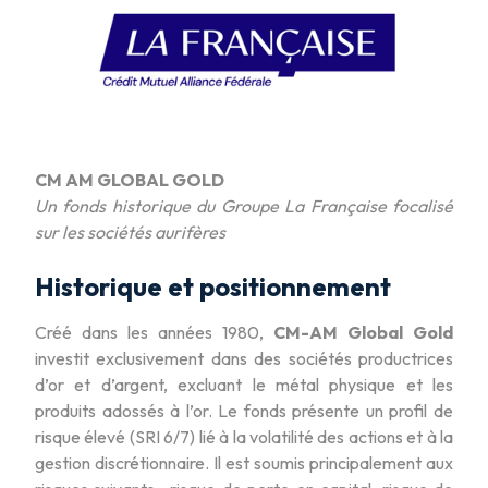
CM AM GLOBAL GOLD
Un fonds historique du Groupe La Française focalisé
sur les sociétés aurifères
Historique et positionnement
Créé dans les années 1980,
CM-AM Global Gold
investit exclusivement dans des sociétés productrices
d’or et d’argent, excluant le métal physique et les
produits adossés à l’or. Le fonds présente un profil de
risque élevé (SRI 6/7) lié à la volatilité des actions et à la
gestion discrétionnaire. Il est soumis principalement aux