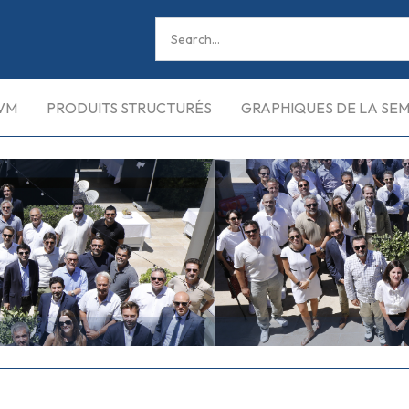
VM
PRODUITS STRUCTURÉS
GRAPHIQUES DE LA SE