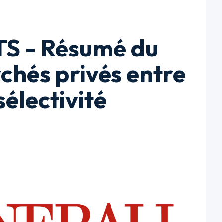
 - Résumé du
chés privés entre
sélectivité