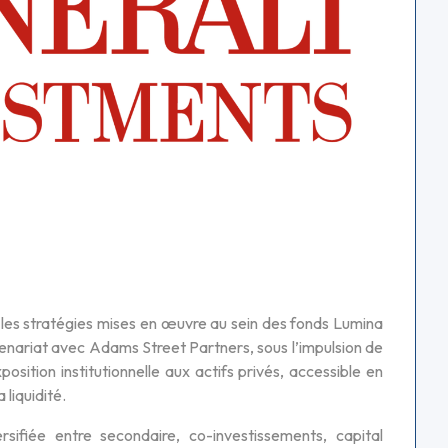
 les stratégies mises en œuvre au sein des fonds Lumina
nariat avec Adams Street Partners, sous l’impulsion de
xposition institutionnelle aux actifs privés, accessible en
 liquidité.
rsifiée entre secondaire, co-investissements, capital