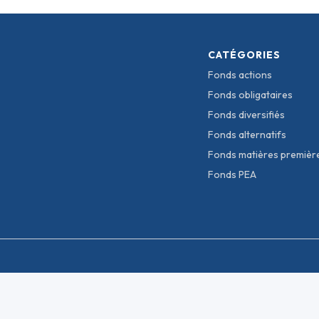
CATÉGORIES
Fonds actions
Fonds obligataires
Fonds diversifiés
Fonds alternatifs
Fonds matières premièr
Fonds PEA