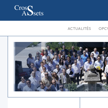
ACTUALITÉS
OPC