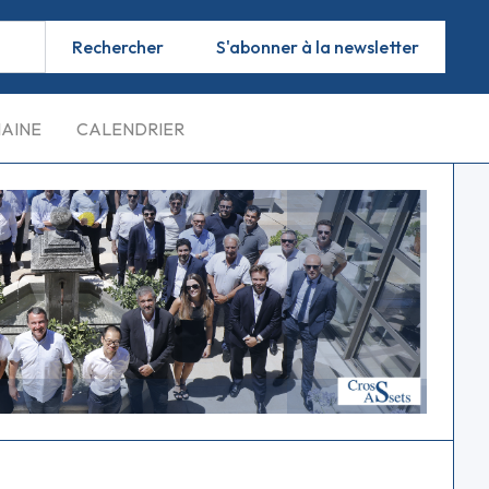
S'abonner à la newsletter
MAINE
CALENDRIER