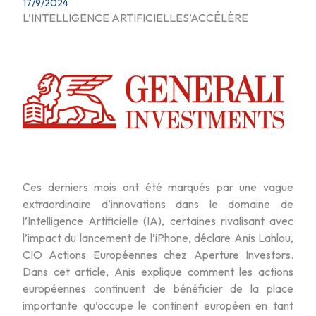
17/9/2024
L’INTELLIGENCE ARTIFICIELLES’ACCÉLÈRE
Ces derniers mois ont été marqués par une vague
extraordinaire d’innovations dans le domaine de
l’Intelligence Artificielle (IA), certaines rivalisant avec
l’impact du lancement de l’iPhone, déclare Anis Lahlou,
CIO Actions Européennes chez Aperture Investors.
Dans cet article, Anis explique comment les actions
européennes continuent de bénéficier de la place
importante qu’occupe le continent européen en tant