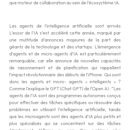
que moteur de collaboration au sein de l’écosystème IA.
Les agents de l’intelligence artificielle sont arrivés
L’essor de l’IA s’est accéléré cette année, marqué par
une multitude d’annonces majeures de la part des
géants de la technologie et des startups. L’émergence
d’agents et de micro-agents d’IA est particulièrement
remarquable, car elle annonce de nouvelles capacités
de raisonnement et de planification qui rappellent
l’impact révolutionnaire des débuts de l’iPhone. Qui sont
donc les agents et micro- agents « intelligents » ?
Comme l’explique le GPT (Chat GPT) de l’Open AI : “Les
agents de l’IA sont des programmes autonomes conçus
pour effectuer des tâches spécifiques ou résoudre des
problèmes en utilisant l’intelligence artificielle, tandis
que les microagents sont des agents d’IA plus petits et
plus spécialisés qui se concentrent sur des tâches