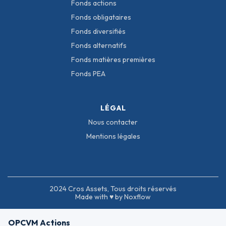
Fonds actions
Fonds obligataires
Fonds diversifiés
Fonds alternatifs
Fonds matières premières
Fonds PEA
LÉGAL
Nous contacter
Mentions légales
2024 Cros Assets, Tous droits réservés
Made with ♥ by Noxflow
OPCVM Actions