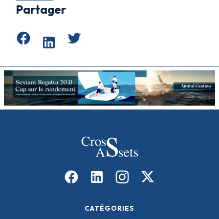
Partager
CATÉGORIES