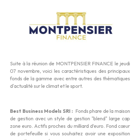
Suite à la réunion de MONTPENSIER FINANCE le jeudi
07 novembre, voici les caractéristiques des principaux
fonds de la gamme avec entre autres des thématiques
d'actualité sur le climat et le sport.
Best Business Models SRI :
Fonds phare de la maison
de gestion avec un style de gestion "blend" large cap
zone euro. Actifs proches du milliard d’euro. Fond cœur
de portefeuille si vous souhaitez avoir une exposition