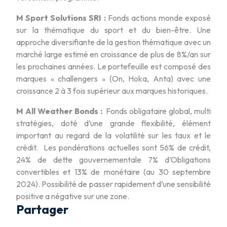
M Sport Solutions SRI :
Fonds actions monde exposé
sur la thématique du sport et du bien-être. Une
approche diversifiante de la gestion thématique avec un
marché large estimé en croissance de plus de 8%/an sur
les prochaines années. Le portefeuille est composé des
marques « challengers » (On, Hoka, Anta) avec une
croissance 2 à 3 fois supérieur aux marques historiques.
M All Weather Bonds :
Fonds obligataire global, multi
stratégies, doté d’une grande flexibilité, élément
important au regard de la volatilité sur les taux et le
crédit. Les pondérations actuelles sont 56% de crédit,
24% de dette gouvernementale 7% d’Obligations
convertibles et 13% de monétaire (au 30 septembre
2024). Possibilité de passer rapidement d’une sensibilité
positive a négative sur une zone.
Partager