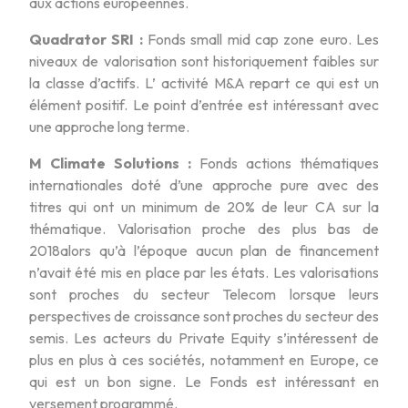
aux actions européennes.
Quadrator SRI :
Fonds small mid cap zone euro. Les
niveaux de valorisation sont historiquement faibles sur
la classe d’actifs. L’ activité M&A repart ce qui est un
élément positif. Le point d’entrée est intéressant avec
une approche long terme.
M Climate Solutions :
Fonds actions thématiques
internationales doté d’une approche pure avec des
titres qui ont un minimum de 20% de leur CA sur la
thématique. Valorisation proche des plus bas de
2018alors qu’à l’époque aucun plan de financement
n’avait été mis en place par les états. Les valorisations
sont proches du secteur Telecom lorsque leurs
perspectives de croissance sont proches du secteur des
semis. Les acteurs du Private Equity s’intéressent de
plus en plus à ces sociétés, notamment en Europe, ce
qui est un bon signe. Le Fonds est intéressant en
versement programmé.