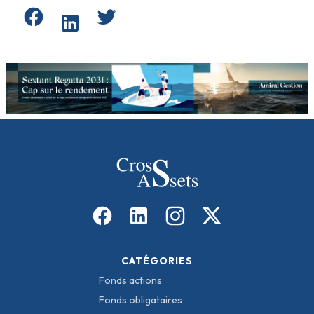
CATÉGORIES
Fonds actions
Fonds obligataires