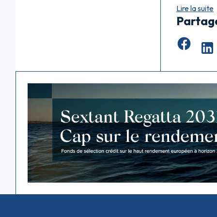
Lire la suite
Partag