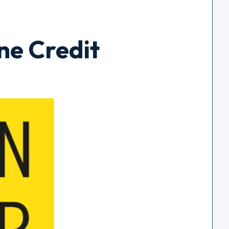
ne Credit