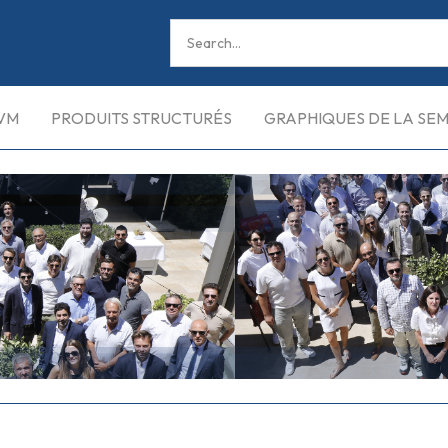
VM
PRODUITS STRUCTURÉS
GRAPHIQUES DE LA SE