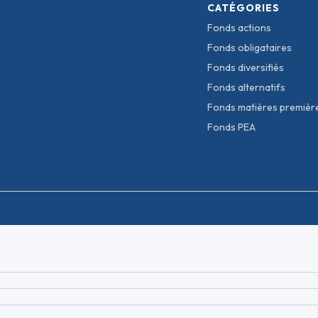
CATÉGORIES
Fonds actions
Fonds obligataires
Fonds diversifiés
Fonds alternatifs
Fonds matières premièr
Fonds PEA