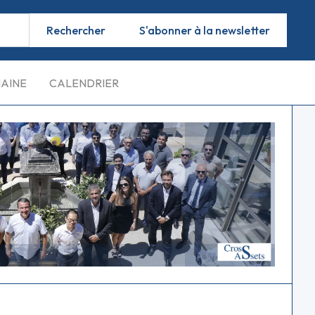
S'abonner à la newsletter
MAINE
CALENDRIER