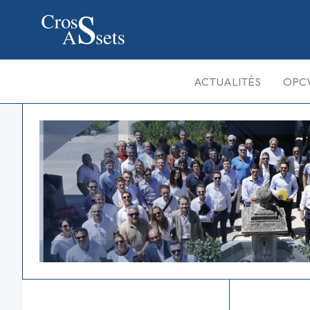
ACTUALITÉS
OPC