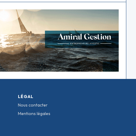
LÉGAL
Nous contacter
Mentions légales