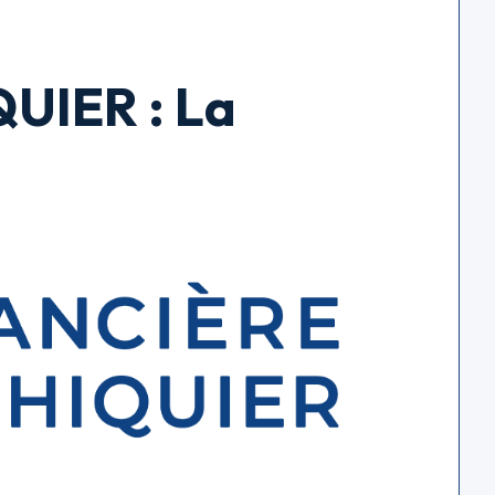
UIER : La