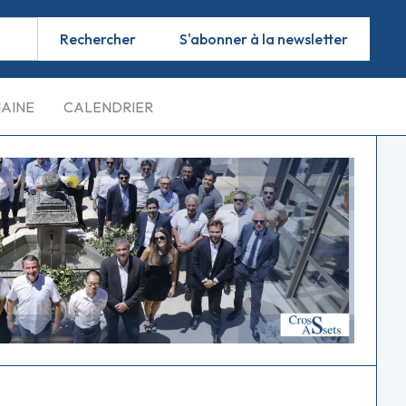
S'abonner à la newsletter
MAINE
CALENDRIER