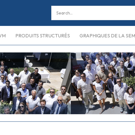
VM
PRODUITS STRUCTURÉS
GRAPHIQUES DE LA SE