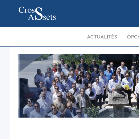
ACTUALITÉS
OPC