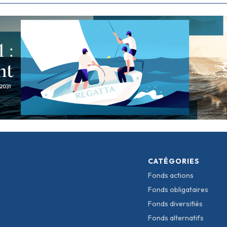
CATÉGORIES
Fonds actions
Fonds obligataires
Fonds diversifiés
Fonds alternatifs