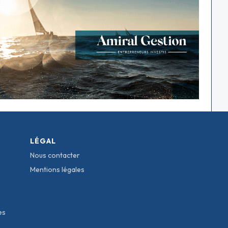
LÉGAL
Nous contacter
Mentions légales
es