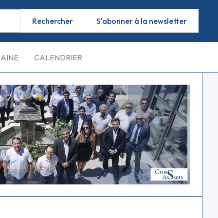
S'abonner à la newsletter
MAINE
CALENDRIER