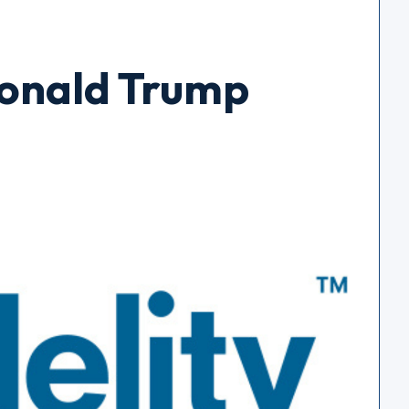
Donald Trump