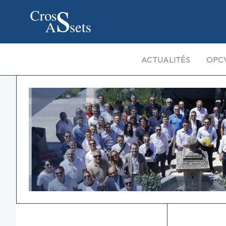
ACTUALITÉS
OPC