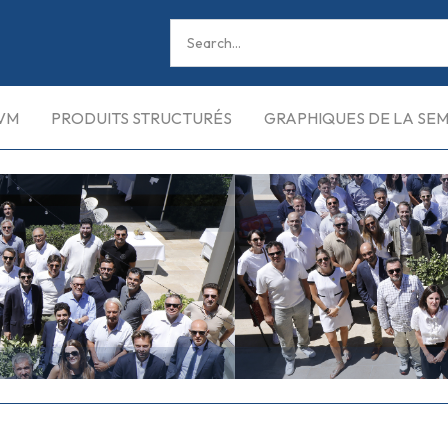
VM
PRODUITS STRUCTURÉS
GRAPHIQUES DE LA SE