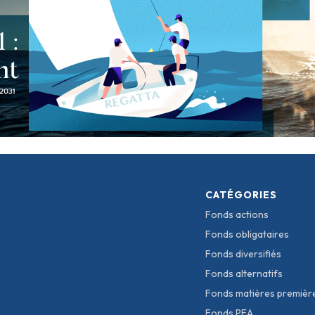
CATÉGORIES
Fonds actions
Fonds obligataires
Fonds diversifiés
Fonds alternatifs
Fonds matières premièr
Fonds PEA