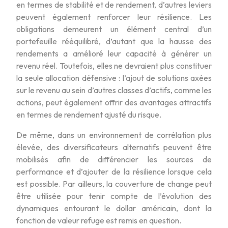
en termes de stabilité et de rendement, d’autres leviers
peuvent également renforcer leur résilience. Les
obligations demeurent un élément central d’un
portefeuille rééquilibré, d’autant que la hausse des
rendements a amélioré leur capacité à générer un
revenu réel. Toutefois, elles ne devraient plus constituer
la seule allocation défensive : l’ajout de solutions axées
sur le revenu au sein d’autres classes d’actifs, comme les
actions, peut également offrir des avantages attractifs
en termes de rendement ajusté du risque.
De même, dans un environnement de corrélation plus
élevée, des diversificateurs alternatifs peuvent être
mobilisés afin de différencier les sources de
performance et d’ajouter de la résilience lorsque cela
est possible. Par ailleurs, la couverture de change peut
être utilisée pour tenir compte de l’évolution des
dynamiques entourant le dollar américain, dont la
fonction de valeur refuge est remis en question.