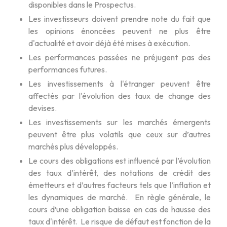
disponibles dans le Prospectus.
Les investisseurs doivent prendre note du fait que
les opinions énoncées peuvent ne plus être
d'actualité et avoir déjà été mises à exécution.
Les performances passées ne préjugent pas des
performances futures.
Les investissements à l'étranger peuvent être
affectés par l'évolution des taux de change des
devises.
Les investissements sur les marchés émergents
peuvent être plus volatils que ceux sur d’autres
marchés plus développés.
Le cours des obligations est influencé par l’évolution
des taux d’intérêt, des notations de crédit des
émetteurs et d’autres facteurs tels que l’inflation et
les dynamiques de marché. En règle générale, le
cours d’une obligation baisse en cas de hausse des
taux d'intérêt. Le risque de défaut est fonction de la