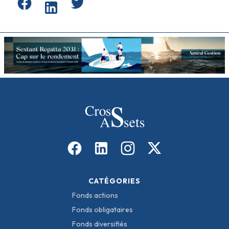
CATÉGORIES
Fonds actions
Fonds obligataires
Fonds diversifiés