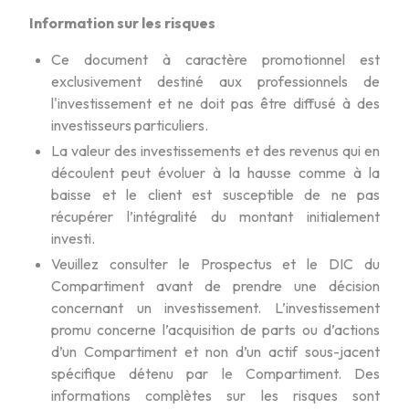
Information sur les risques
Ce document à caractère promotionnel est
exclusivement destiné aux professionnels de
l'investissement et ne doit pas être diffusé à des
investisseurs particuliers.
La valeur des investissements et des revenus qui en
découlent peut évoluer à la hausse comme à la
baisse et le client est susceptible de ne pas
récupérer l’intégralité du montant initialement
investi.
Veuillez consulter le Prospectus et le DIC du
Compartiment avant de prendre une décision
concernant un investissement. L’investissement
promu concerne l’acquisition de parts ou d’actions
d’un Compartiment et non d’un actif sous-jacent
spécifique détenu par le Compartiment. Des
informations complètes sur les risques sont