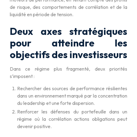
de risque, des comportements de corrélation et de la
liquidité en période de tension.
Deux axes stratégiques
pour atteindre les
objectifs des investisseurs
Dans ce régime plus fragmenté, deux priorités
s’imposent :
Rechercher des sources de performance résilientes
dans un environnement marqué par la concentration
du leadership et une forte dispersion.
Renforcer les défenses du portefeuille dans un
régime où la corrélation actions obligations peut
devenir positive.