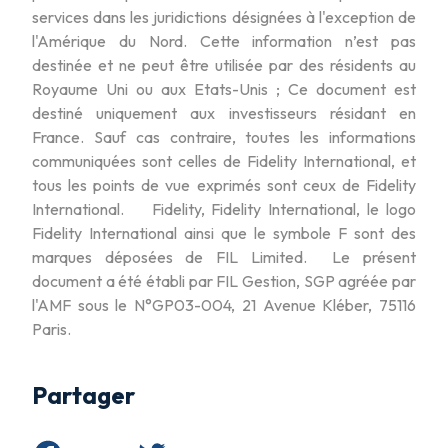
services dans les juridictions désignées à l'exception de
l'Amérique du Nord. Cette information n’est pas
destinée et ne peut être utilisée par des résidents au
Royaume Uni ou aux Etats-Unis ; Ce document est
destiné uniquement aux investisseurs résidant en
France. Sauf cas contraire, toutes les informations
communiquées sont celles de Fidelity International, et
tous les points de vue exprimés sont ceux de Fidelity
International. Fidelity, Fidelity International, le logo
Fidelity International ainsi que le symbole F sont des
marques déposées de FIL Limited. Le présent
document a été établi par FIL Gestion, SGP agréée par
l'AMF sous le N°GP03-004, 21 Avenue Kléber, 75116
Paris.
Partager