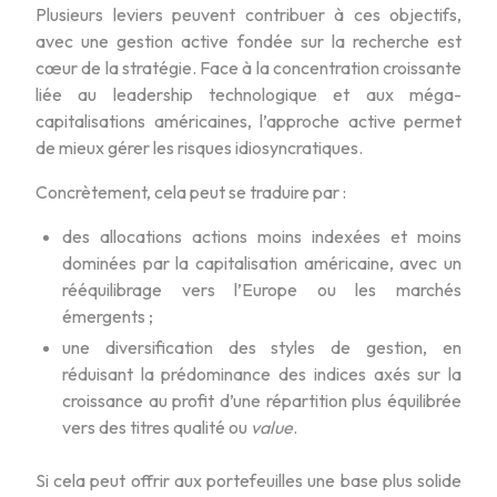
Plusieurs leviers peuvent contribuer à ces objectifs,
avec une gestion active fondée sur la recherche est
cœur de la stratégie. Face à la concentration croissante
liée au leadership technologique et aux méga-
capitalisations américaines, l’approche active permet
de mieux gérer les risques idiosyncratiques.
Concrètement, cela peut se traduire par :
des allocations actions moins indexées et moins
dominées par la capitalisation américaine, avec un
rééquilibrage vers l’Europe ou les marchés
émergents ;
une diversification des styles de gestion, en
réduisant la prédominance des indices axés sur la
croissance au profit d’une répartition plus équilibrée
vers des titres qualité ou
value
.
Si cela peut offrir aux portefeuilles une base plus solide