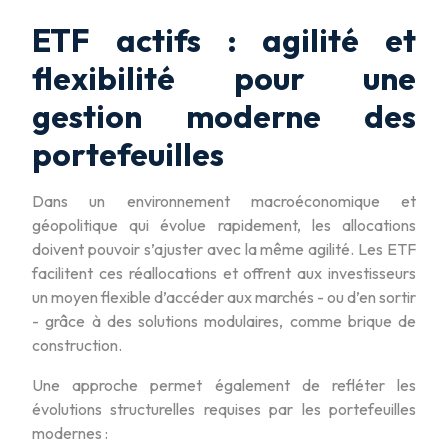
ETF actifs : agilité et
flexibilité pour une
gestion moderne des
portefeuilles
Dans un environnement macroéconomique et
géopolitique qui évolue rapidement, les allocations
doivent pouvoir s’ajuster avec la même agilité. Les ETF
facilitent ces réallocations et offrent aux investisseurs
un moyen flexible d’accéder aux marchés - ou d’en sortir
- grâce à des solutions modulaires, comme brique de
construction.
Une approche permet également de refléter les
évolutions structurelles requises par les portefeuilles
modernes :