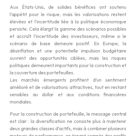
Aux États‑Unis, de solides bénéfices ont soutenu
l’appétit pour le risque, mais les valorisations restent
élevées et l’incertitude liée à la politique économique
persiste. Cela élargit la gamme des scénarios possibles
et accroît l’incertitude des investisseurs, même si le
scénario de base demeure positif. En Europe, la
désinflation et une potentielle impulsion budgétaire
ouvrent des opportunités ciblées, mais les risques
politiques demeurent importants pour la construction et
la couverture des portefeuilles.
Les marchés émergents profitent d’un sentiment
amélioré et de valorisations attractives, tout en restant
sensibles au dollar et aux conditions financières
mondiales.
Pour la construction de portefeuille, le message central
est clair : la diversification ne consiste plus à maintenir
deux grandes classes d’actifs, mais à combiner plusieurs
moteurs de performance, en tenant compte des profils