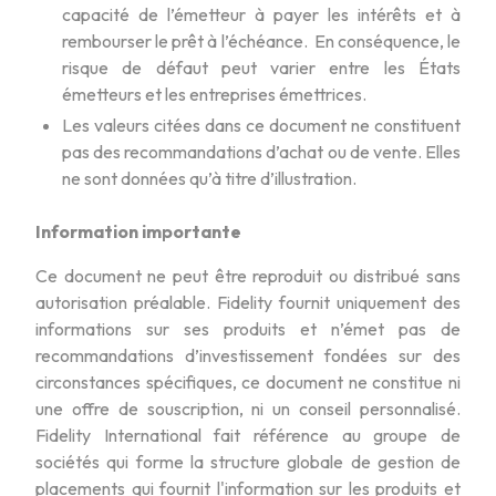
capacité de l’émetteur à payer les intérêts et à
rembourser le prêt à l’échéance. En conséquence, le
risque de défaut peut varier entre les États
émetteurs et les entreprises émettrices.
Les valeurs citées dans ce document ne constituent
pas des recommandations d’achat ou de vente. Elles
ne sont données qu’à titre d’illustration.
Information importante
Ce document ne peut être reproduit ou distribué sans
autorisation préalable. Fidelity fournit uniquement des
informations sur ses produits et n’émet pas de
recommandations d’investissement fondées sur des
circonstances spécifiques, ce document ne constitue ni
une offre de souscription, ni un conseil personnalisé.
Fidelity International fait référence au groupe de
sociétés qui forme la structure globale de gestion de
placements qui fournit l'information sur les produits et