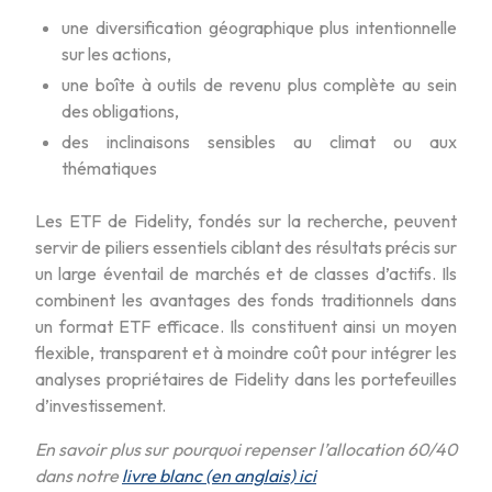
une diversification géographique plus intentionnelle
sur les actions,
une boîte à outils de revenu plus complète au sein
des obligations,
des inclinaisons sensibles au climat ou aux
thématiques
Les ETF de Fidelity, fondés sur la recherche, peuvent
servir de piliers essentiels ciblant des résultats précis sur
un large éventail de marchés et de classes d’actifs. Ils
combinent les avantages des fonds traditionnels dans
un format ETF efficace. Ils constituent ainsi un moyen
flexible, transparent et à moindre coût pour intégrer les
analyses propriétaires de Fidelity dans les portefeuilles
d’investissement.
En savoir plus sur pourquoi repenser l’allocation 60/40
dans notre
livre blanc (en anglais) ici