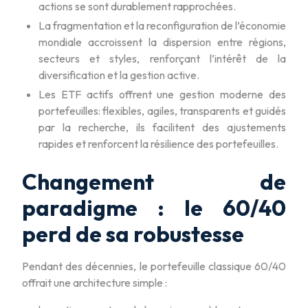
actions se sont durablement rapprochées.
La fragmentation et la reconfiguration de l’économie
mondiale accroissent la dispersion entre régions,
secteurs et styles, renforçant l’intérêt de la
diversification et la gestion active.
Les ETF actifs offrent une gestion moderne des
portefeuilles: flexibles, agiles, transparents et guidés
par la recherche, ils facilitent des ajustements
rapides et renforcent la résilience des portefeuilles.
Changement de
paradigme : le 60/40
perd de sa robustesse
Pendant des décennies, le portefeuille classique 60/40
offrait une architecture simple :