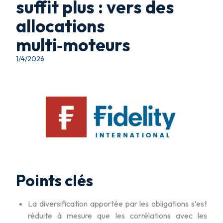
suffit plus : vers des
allocations
multi‑moteurs
1/4/2026
Points clés
La diversification apportée par les obligations s’est
réduite à mesure que les corrélations avec les