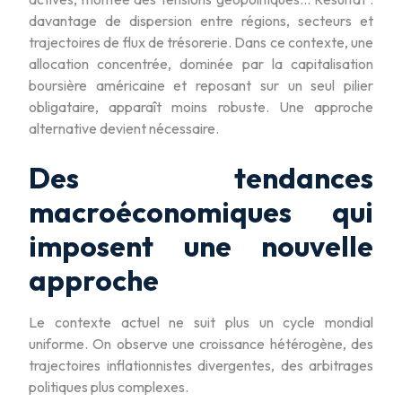
davantage de dispersion entre régions, secteurs et
trajectoires de flux de trésorerie. Dans ce contexte, une
allocation concentrée, dominée par la capitalisation
boursière américaine et reposant sur un seul pilier
obligataire, apparaît moins robuste. Une approche
alternative devient nécessaire.
Des tendances
macroéconomiques qui
imposent une nouvelle
approche
Le contexte actuel ne suit plus un cycle mondial
uniforme. On observe une croissance hétérogène, des
trajectoires inflationnistes divergentes, des arbitrages
politiques plus complexes.