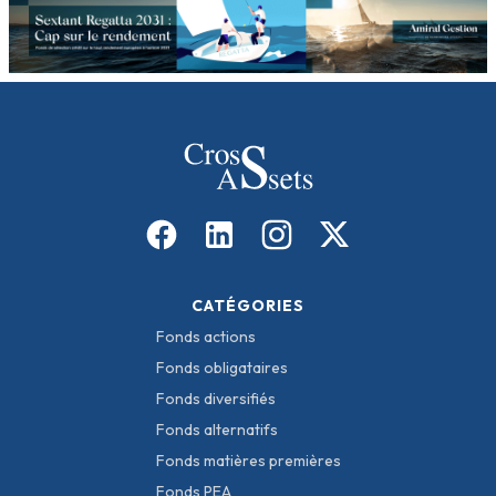
CATÉGORIES
Fonds actions
Fonds obligataires
Fonds diversifiés
Fonds alternatifs
Fonds matières premières
Fonds PEA