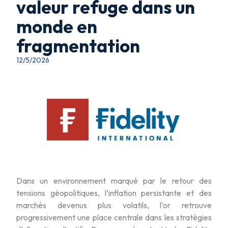
valeur refuge dans un
monde en
fragmentation
12/5/2026
Dans un environnement marqué par le retour des
tensions géopolitiques, l’inflation persistante et des
marchés devenus plus volatils, l’or retrouve
progressivement une place centrale dans les stratégies