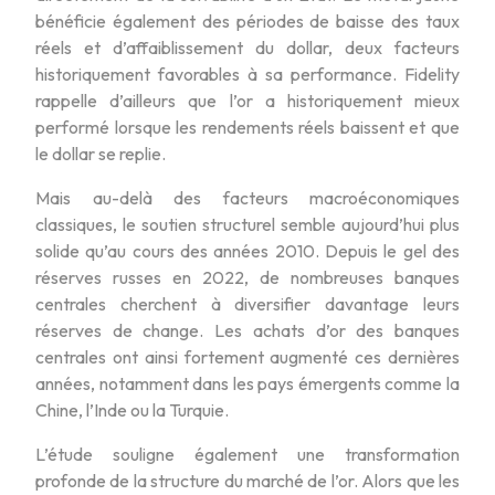
bénéficie également des périodes de baisse des taux
réels et d’affaiblissement du dollar, deux facteurs
historiquement favorables à sa performance. Fidelity
rappelle d’ailleurs que l’or a historiquement mieux
performé lorsque les rendements réels baissent et que
le dollar se replie.
Mais au-delà des facteurs macroéconomiques
classiques, le soutien structurel semble aujourd’hui plus
solide qu’au cours des années 2010. Depuis le gel des
réserves russes en 2022, de nombreuses banques
centrales cherchent à diversifier davantage leurs
réserves de change. Les achats d’or des banques
centrales ont ainsi fortement augmenté ces dernières
années, notamment dans les pays émergents comme la
Chine, l’Inde ou la Turquie.
L’étude souligne également une transformation
profonde de la structure du marché de l’or. Alors que les