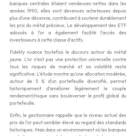
banques centrales étaient vendeuses nettes dans les
années 1990, elles sont devenues acheteuses depuis
plus d’une décennie, contribuant à soutenir durablement
les prix du métal précieux. Le développement des ETF
adossés à l’or a également facilité l’accès des
investisseurs à cette classe d’actifs.
Fidelity nuance toutefois le discours autour du métal
jaune. L’or n’est pas une protection universelle contre
tous les risques de marché et sa volatilité reste
significative. L’étude montre qu’une allocation modérée,
autour de 5 % d’un portefeuille diversifié, permet
historiquement d’améliorer légèrement le couple
rendement/risque sans bouleverser le profil global du
portefeuille.
Enfin, le gestionnaire rappelle que le niveau actuel des
prix de l’or peut sembler élevé au regard des standards
historiques. Mais dans un environnement où les banques