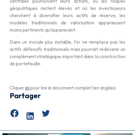
centrales poursuivent leurs achats, où les risques
géopolitiques restent élevés et où les investisseurs
cherchent à diversifier leurs actifs de réserve, les
modèles traditionnels de valorisation apparaissent
moins pertinents qu’auparavant.
Dans un monde plus instable, l’or ne remplace pas les
actifs défensifs traditionnels mais pourrait redevenir un
complément stratégique important dans la construction
de portefeuille.
Cliquer
ici
pour lire le document complet (en anglais)
Partager