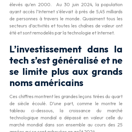
élevés qu’en 2000. Au 30 juin 2024, la population
ayant accès l’Internet s’élevait à près de 5,45 milliards
de personnes à travers le monde. Quasiment tous les
secteurs d’activités et toutes les chaînes de valeur ont
été et sont remodelés par la technologie et Internet.
L’investissement dans la
tech s’est généralisé et ne
se limite plus aux grands
noms américains
Ces chiffres montrent les grandes leçons tirées du quart
de siècle écoulé. D’une part, comme le montre le
tableau ci-dessous, la croissance du marché
technologique mondial a dépassé en valeur celle du
marché mondial dans son ensemble au cours des 25
années qui se sont achevées en août 2024.