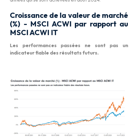
Croissance de la valeur de marché
(%) - MSCI ACWI par rapport au
MSCI ACWI IT
Les performances passées ne sont pas un
indicateur fiable des résultats futurs.