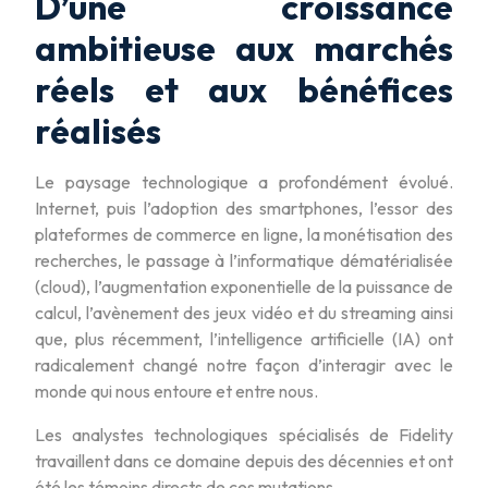
D’une croissance
ambitieuse aux marchés
réels et aux bénéfices
réalisés
Le paysage technologique a profondément évolué.
Internet, puis l’adoption des smartphones, l’essor des
plateformes de commerce en ligne, la monétisation des
recherches, le passage à l’informatique dématérialisée
(cloud), l’augmentation exponentielle de la puissance de
calcul, l’avènement des jeux vidéo et du streaming ainsi
que, plus récemment, l’intelligence artificielle (IA) ont
radicalement changé notre façon d’interagir avec le
monde qui nous entoure et entre nous.
Les analystes technologiques spécialisés de Fidelity
travaillent dans ce domaine depuis des décennies et ont
été les témoins directs de ces mutations.