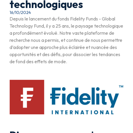
technologiques
16/10/2024
Depuis le lancement du fonds Fidelity Funds - Global
Technology Fund, il y a 25 ans, le paysage technologique
a profondément évolué. Notre vaste plateforme de
recherche nous a permis, et continue de nous permettre
d’adopter une approche plus éclairée et nuancée des
opportunités et des défis, pour dissocier les tendances
de fond des effets de mode.