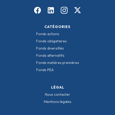
CATÉGORIES
Fonds actions
Fonds obligataires
Fonds diversifiés
Fonds alternatifs
Fonds matières premières
Fonds PEA
LÉGAL
Nous contacter
Mentions légales