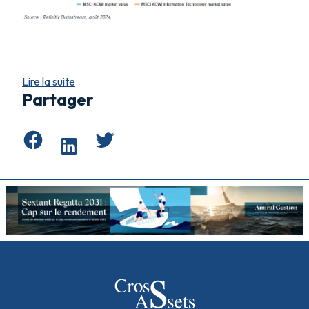
Lire la suite
Partager