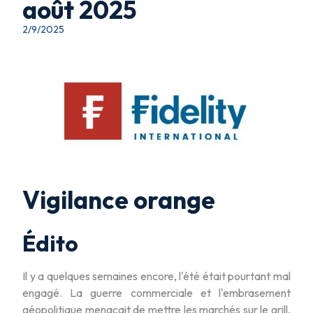
août 2025
2/9/2025
Vigilance orange
Édito
Il y a quelques semaines encore, l'été était pourtant mal
engagé. La guerre commerciale et l'embrasement
géopolitique menaçait de mettre les marchés sur le grill,