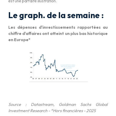
est une parfaite illustration.
Le graph. de la semaine :
Les dépenses d'investissements rapportées au
chiffre d'affaires ont atteint un plus bas historique
en Europe*
Source : Datastream, Goldman Sachs Global
Investment Research - *Hors financières - 2025