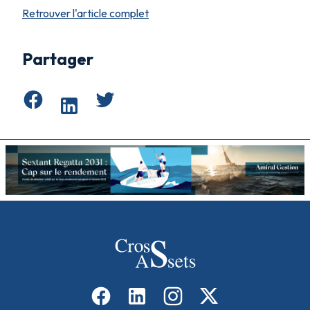
Retrouver l'article complet
Partager