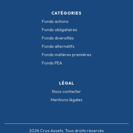
CATÉGORIES
Fonds actions
Fonds obligataires
Fonds diversifiés
Fonds alternatifs
Fonds matières premières
Fonds PEA
LÉGAL
Nous contacter
Mentions légales
2024 Cros Assets, Tous droits réservés