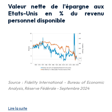
Valeur nette de l'épargne aux
Etats-Unis en % du revenu
personnel disponible
Source : Fidelity International - Bureau of Economic
Analysis, Réserve Fédérale - Septembre 2024
Lire la suite