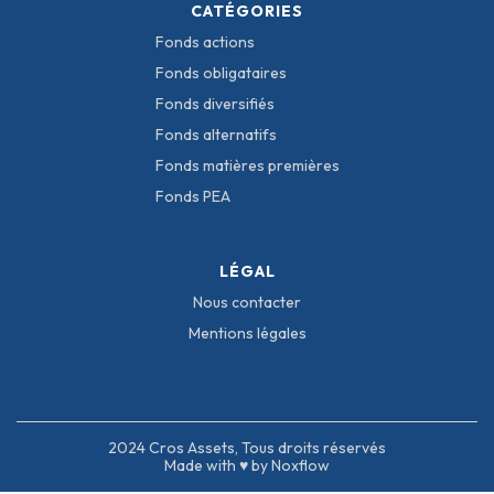
CATÉGORIES
Fonds actions
Fonds obligataires
Fonds diversifiés
Fonds alternatifs
Fonds matières premières
Fonds PEA
LÉGAL
Nous contacter
Mentions légales
2024 Cros Assets, Tous droits réservés
Made with ♥ by Noxflow