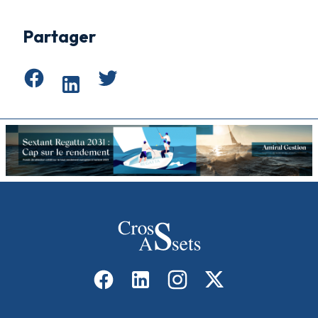
Partager