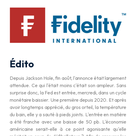
Édito
Depuis Jackson Hole, fin août, l'annonce était largement
attendue. Ce qui l'était moins c'était son ampleur. Sans
surprise donc, la Fed est entrée, mercredi, dans un cycle
monétaire baissier. Une première depuis 2020. Et après
avoir longtemps apprécié, du gros orteil, la température
du bain, elle y a sauté à pieds joints. L'entrée en matière
a été franche avec une baisse de 50 pb. L'économie
américaine serait-elle à ce point agonisante qu'elle