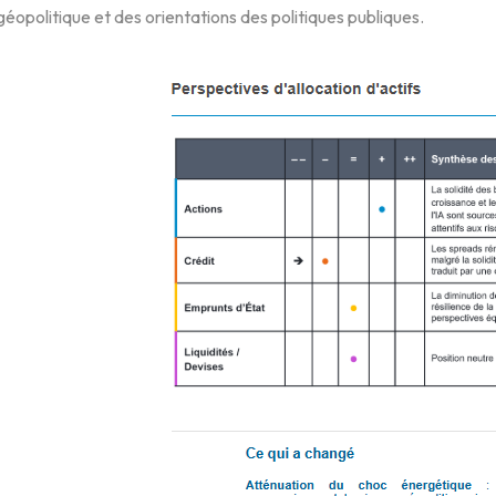
géopolitique et des orientations des politiques publiques.