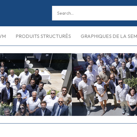
VM
PRODUITS STRUCTURÉS
GRAPHIQUES DE LA SE