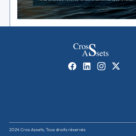
2024 Cros Assets, Tous droits réservés