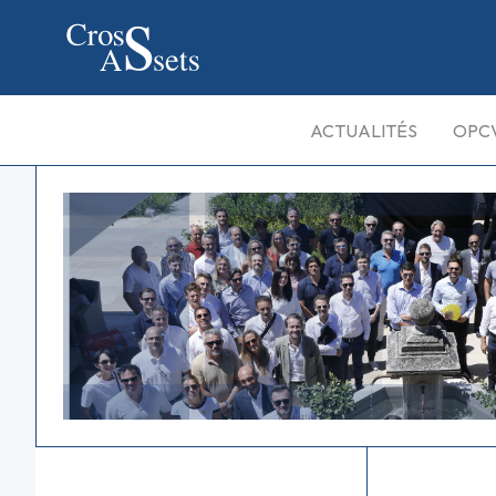
ACTUALITÉS
OPC