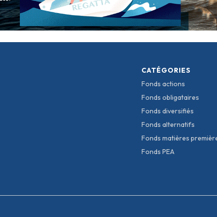
CATÉGORIES
Fonds actions
Fonds obligataires
Fonds diversifiés
Fonds alternatifs
Fonds matières premièr
Fonds PEA