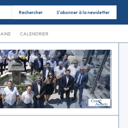
S'abonner à la newsletter
MAINE
CALENDRIER