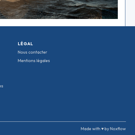
LÉGAL
Nous contacter
Mentions légales
es
Made with ♥ by Noxflow