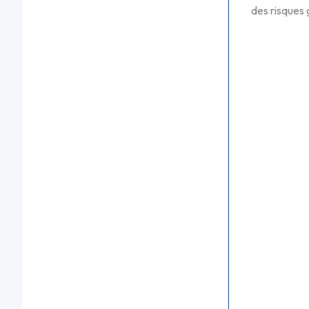
des risques 