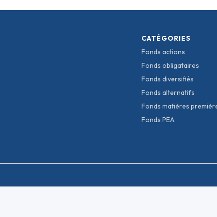
CATÉGORIES
Fonds actions
Fonds obligataires
Fonds diversifiés
Fonds alternatifs
Fonds matières premièr
Fonds PEA