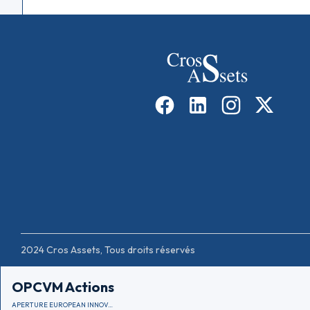
2024 Cros Assets, Tous droits réservés
OPCVM Actions
APERTURE EUROPEAN INNOVATION