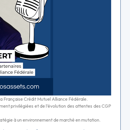
 Française Crédit Mutuel Alliance Fédérale.
ement privilégiées et de l’évolution des attentes des CGP
tratégie à un environnement de marché en mutation.