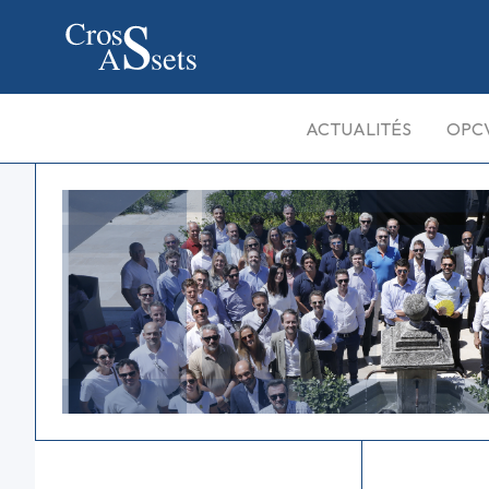
ACTUALITÉS
OPC