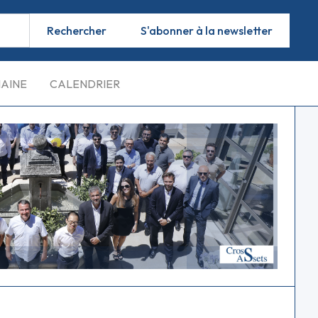
S'abonner à la newsletter
MAINE
CALENDRIER