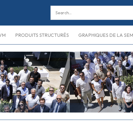
VM
PRODUITS STRUCTURÉS
GRAPHIQUES DE LA SE