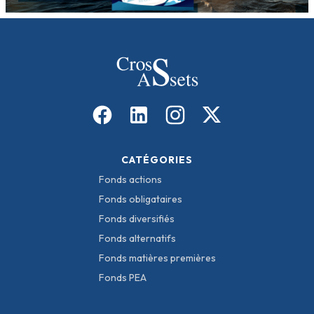
CATÉGORIES
Fonds actions
Fonds obligataires
Fonds diversifiés
Fonds alternatifs
Fonds matières premières
Fonds PEA