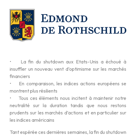
• La fin du shutdown aux Etats-Unis a échoué à
insuffler un nouveau vent d’optimisme sur les marchés
financiers
• En comparaison, les indices actions européens se
montrent plus résilients
• Tous ces éléments nous incitent à maintenir notre
neutralité sur la duration tandis que nous restons
prudents sur les marchés d’actions et en particulier sur
les indices américains
Tant espérée ces dernières semaines, la fin du shutdown