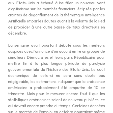
aux Etats-Unis a échoué à insuffler un nouveau vent
d’optimisme sur les marchés financiers, éclipsée par les
craintes de dégonflement de la thématique Intelligence
Artificielle et par les doutes quant à la volonté de la Fed
de procéder à une autre baisse de taux directeurs en
décembre.
La semaine avait pourtant débuté sous les meilleurs
auspices avec l’annonce d’un accord entre un groupe de
sénateurs Démocrates et leurs pairs Républicains pour
mettre fin à la plus longue période de paralysie
gouvernementale de l’histoire des Etats-Unis. Le coût
économique de celle-ci ne sera sans doute pas
négligeable, les estimations indiquant que la croissance
américaine a probablement été amputée de 1% ce
trimestre. Mais pour le mesurer encore faut-il que les
statistiques américaines soient de nouveau publiées, ce
qui devrait encore prendre du temps. Certaines données
sur le marché de l’emploi en octobre pourraient même