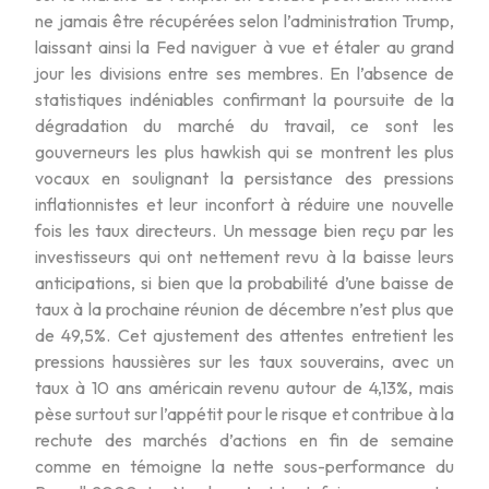
ne jamais être récupérées selon l’administration Trump,
laissant ainsi la Fed naviguer à vue et étaler au grand
jour les divisions entre ses membres. En l’absence de
statistiques indéniables confirmant la poursuite de la
dégradation du marché du travail, ce sont les
gouverneurs les plus hawkish qui se montrent les plus
vocaux en soulignant la persistance des pressions
inflationnistes et leur inconfort à réduire une nouvelle
fois les taux directeurs. Un message bien reçu par les
investisseurs qui ont nettement revu à la baisse leurs
anticipations, si bien que la probabilité d’une baisse de
taux à la prochaine réunion de décembre n’est plus que
de 49,5%. Cet ajustement des attentes entretient les
pressions haussières sur les taux souverains, avec un
taux à 10 ans américain revenu autour de 4,13%, mais
pèse surtout sur l’appétit pour le risque et contribue à la
rechute des marchés d’actions en fin de semaine
comme en témoigne la nette sous-performance du