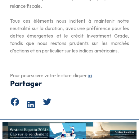
relance fiscale.
Tous ces éléments nous incitent à maintenir notre
neutralité sur la duration, avec une préférence pour les
dettes émergentes et le crédit Investment Grade,
tandis que nous restons prudents sur les marchés
d’actions et en particulier sur les indices américains.
Pour poursuivre votre lecture cliquer
ici
.
Partager