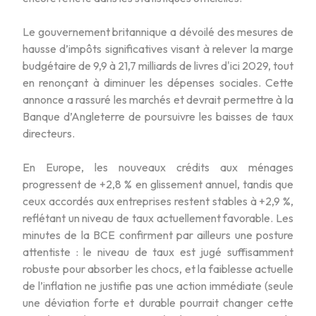
Le gouvernement britannique a dévoilé des mesures de
hausse d’impôts significatives visant à relever la marge
budgétaire de 9,9 à 21,7 milliards de livres d'ici 2029, tout
en renonçant à diminuer les dépenses sociales. Cette
annonce a rassuré les marchés et devrait permettre à la
Banque d’Angleterre de poursuivre les baisses de taux
directeurs.
En Europe, les nouveaux crédits aux ménages
progressent de +2,8 % en glissement annuel, tandis que
ceux accordés aux entreprises restent stables à +2,9 %,
reflétant un niveau de taux actuellement favorable. Les
minutes de la BCE confirment par ailleurs une posture
attentiste : le niveau de taux est jugé suffisamment
robuste pour absorber les chocs, et la faiblesse actuelle
de l’inflation ne justifie pas une action immédiate (seule
une déviation forte et durable pourrait changer cette