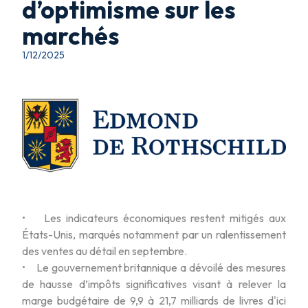
d’optimisme sur les
marchés
1/12/2025
• Les indicateurs économiques restent mitigés aux
États-Unis, marqués notamment par un ralentissement
des ventes au détail en septembre.
• Le gouvernement britannique a dévoilé des mesures
de hausse d’impôts significatives visant à relever la
marge budgétaire de 9,9 à 21,7 milliards de livres d'ici