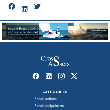
CATÉGORIES
Fonds actions
Fonds obligataires