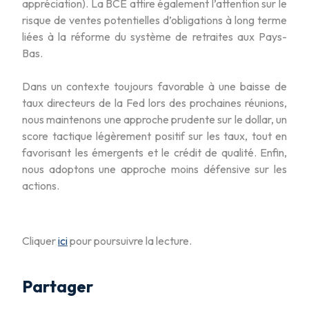
appréciation). La BCE attire également l’attention sur le
risque de ventes potentielles d’obligations à long terme
liées à la réforme du système de retraites aux Pays-
Bas.
Dans un contexte toujours favorable à une baisse de
taux directeurs de la Fed lors des prochaines réunions,
nous maintenons une approche prudente sur le dollar, un
score tactique légèrement positif sur les taux, tout en
favorisant les émergents et le crédit de qualité. Enfin,
nous adoptons une approche moins défensive sur les
actions.
Cliquer
ici
pour poursuivre la lecture.
Partager