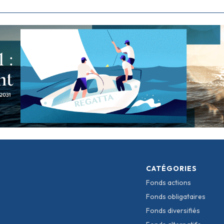
CATÉGORIES
Fonds actions
Fonds obligataires
Fonds diversifiés