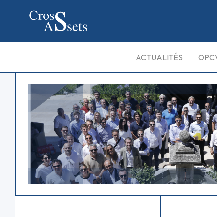
ACTUALITÉS
OPC