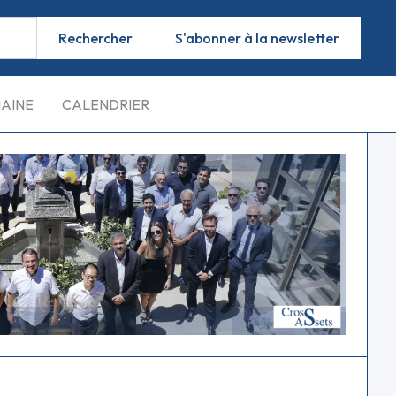
S'abonner à la newsletter
MAINE
CALENDRIER