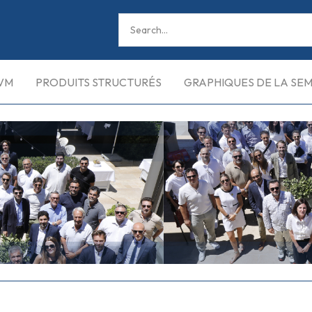
VM
PRODUITS STRUCTURÉS
GRAPHIQUES DE LA SE