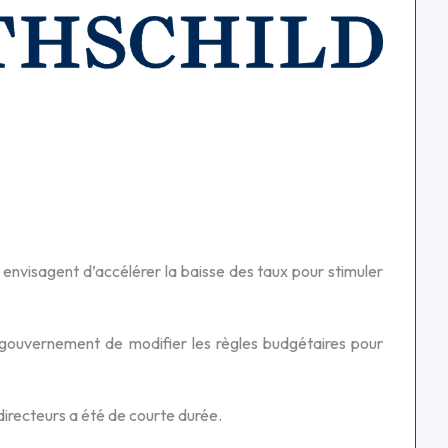
 envisagent d’accélérer la baisse des taux pour stimuler
u gouvernement de modifier les règles budgétaires pour
directeurs a été de courte durée.