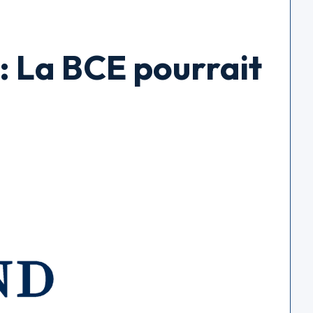
: La BCE pourrait