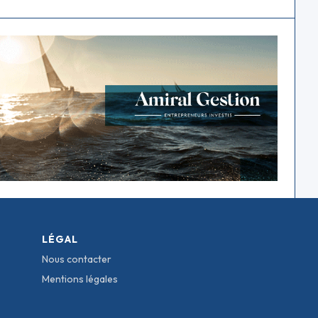
LÉGAL
Nous contacter
Mentions légales