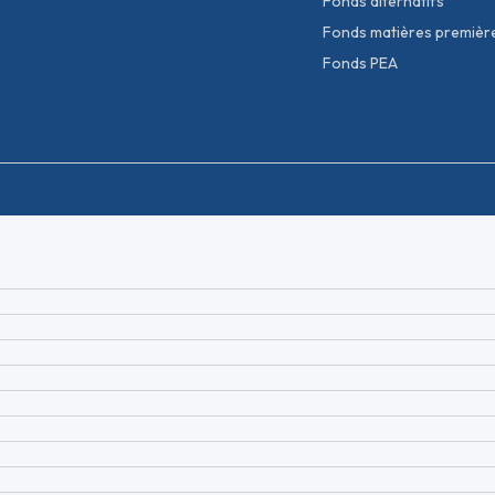
Fonds alternatifs
Fonds matières premièr
Fonds PEA