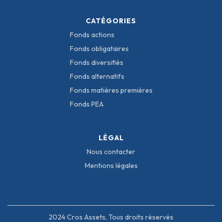
CATÉGORIES
Fonds actions
Fonds obligataires
Fonds diversifiés
Fonds alternatifs
Fonds matières premières
Fonds PEA
LÉGAL
Nous contacter
Mentions légales
2024 Cros Assets, Tous droits réservés