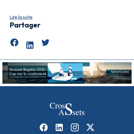
Lire la suite
Partager