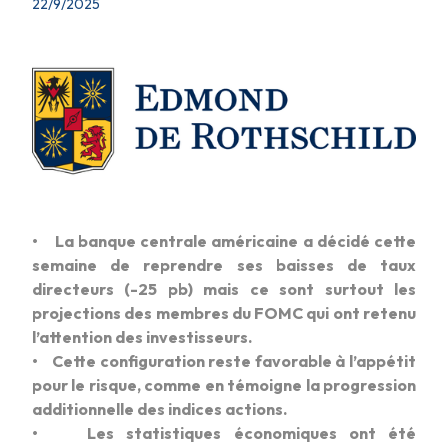
22/9/2025
• La banque centrale américaine a décidé cette
semaine de reprendre ses baisses de taux
directeurs (-25 pb) mais ce sont surtout les
projections des membres du FOMC qui ont retenu
l’attention des investisseurs.
• Cette configuration reste favorable à l’appétit
pour le risque, comme en témoigne la progression
additionnelle des indices actions.
• Les statistiques économiques ont été