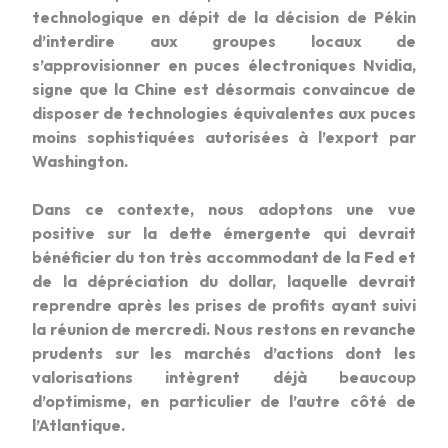
technologique en dépit de la décision de Pékin
d’interdire aux groupes locaux de
s’approvisionner en puces électroniques Nvidia,
signe que la Chine est désormais convaincue de
disposer de technologies équivalentes aux puces
moins sophistiquées autorisées à l’export par
Washington.
Dans ce contexte, nous adoptons une vue
positive sur la dette émergente qui devrait
bénéficier du ton très accommodant de la Fed et
de la dépréciation du dollar, laquelle devrait
reprendre après les prises de profits ayant suivi
la réunion de mercredi. Nous restons en revanche
prudents sur les marchés d’actions dont les
valorisations intègrent déjà beaucoup
d’optimisme, en particulier de l’autre côté de
l’Atlantique.