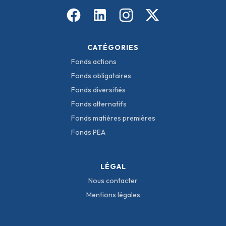
CATÉGORIES
Fonds actions
Fonds obligataires
Fonds diversifiés
Fonds alternatifs
Fonds matières premières
Fonds PEA
LÉGAL
Nous contacter
Mentions légales