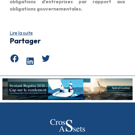
obligations d'entreprises par rapport aux
obligations gouvernementales.
Lire la suite
Partager