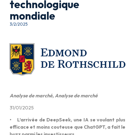
technologique
mondiale
3/2/2025
Analyse de marché, Analyse de marché
31/01/2025
• L’arrivée de DeepSeek, une IA se voulant plus
efficace et moins couteuse que ChatGPT, a fait le
buzz parmi les investisseurs.