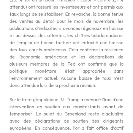
attendu) ont rassuré les investisseurs et ont permis aux
taux longs de se stabiliser. En revanche, la bonne tenue
des ventes au détail pour le mois de novembre, les
publications d’indicateurs avancés régionaux en hausse
et au-dessus des attentes, les chiffres hebdomadaires
de l’emploi de bonne facture ont entraîné une hausse
des taux courts américains. Cela confirme la résilience
de l’économie américaine et les déclarations de
plusieurs membres de la Fed ont confirmé que la
politique monétaire était appropriée dans
l’environnement actuel. Aucune baisse de taux n’est
donc attendue lors de la prochaine réunion.
Sur le front géopolitique, M. Trump a menacé l’Iran d’une
intervention en soutien aux manifestants avant de
temporiser. Le sujet du Groenland reste d’actualité
avec des déclarations de soutien des dirigeants
européens. En conséquence, l’or a fait office d’actif