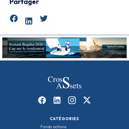
Partager
CATÉGORIES
Fonds actions