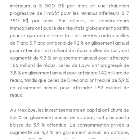
inférieurs à 5 000 R$ par mois et une réduction
progressive de l'impôt pour les revenus inférieurs à 7
350 R$ par mois. Par ailleurs, les constructeurs
immobiliers ont publié des résultats globalement positifs
pour le quatrième trimestre : les ventes contractuelles
de Plano & Plano ont bondi de 92 % en glissement annuel
pour atteindre 1,60 milliard de réaux, celles de Cury ont
augmenté de 9,3 % en glissement annuel pour atteindre
1,56 milliard de réaux, celles de Lavvi ont progressé de
3,8 % en glissement annuel pour atteindre 1,42 milliard de
réaux, tandis que celles de Direcional ont reculé de 3,9 %
en glissement annuel pour atteindre 1,52 milliard de
réaux.
Au Mexique, les investissements en capital ont chuté de
5,5 % en glissement annuel en octobre, soit plus que la
baisse de 3,9 % attendue. La consommation privée a
augmenté de 4,2 % en glissement annuel en octobre,