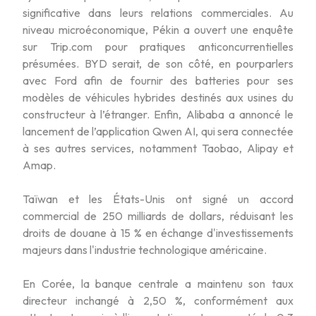
significative dans leurs relations commerciales. Au
niveau microéconomique, Pékin a ouvert une enquête
sur Trip.com pour pratiques anticoncurrentielles
présumées. BYD serait, de son côté, en pourparlers
avec Ford afin de fournir des batteries pour ses
modèles de véhicules hybrides destinés aux usines du
constructeur à l’étranger. Enfin, Alibaba a annoncé le
lancement de l’application Qwen AI, qui sera connectée
à ses autres services, notamment Taobao, Alipay et
Amap.
Taïwan et les États-Unis ont signé un accord
commercial de 250 milliards de dollars, réduisant les
droits de douane à 15 % en échange d'investissements
majeurs dans l'industrie technologique américaine.
En Corée, la banque centrale a maintenu son taux
directeur inchangé à 2,50 %, conformément aux