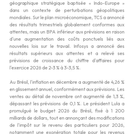
géographique stratégique baptisée « Indo-Europe »
dans un contexte de perturbations géopolitiques
mondiales. Sur le plan microéconomique, TCS a annoncé
des résultats trimestriels globalement conformes aux
attentes, mais un BPA inférieur aux prévisions en raison
d'une augmentation des coûts ponctuels liés aux
nouvelles lois sur le travail. Infosys a annoncé des
résultats supérieurs aux attentes et a relevé ses
prévisions de croissance du chiffre d'affaires pour
l'exercice 2026 de 2-3 % à 3-3,5 %.
Au Brésil, l'inflation en décembre a augmenté de 4,26 %
en glissement annuel, conformément aux prévisions. Les
ventes au détail de novembre ont augmenté de 1,3 %,
dépassant les prévisions de 0,1 %. Le président Lula a
promulgué le budget 2026 du Brésil, fixé à 1 200
milliards de dollars, tout en annonçant des modifications
de l'impôt sur le revenu des particuliers pour 2026,
notamment une exonération totale pour les revenus