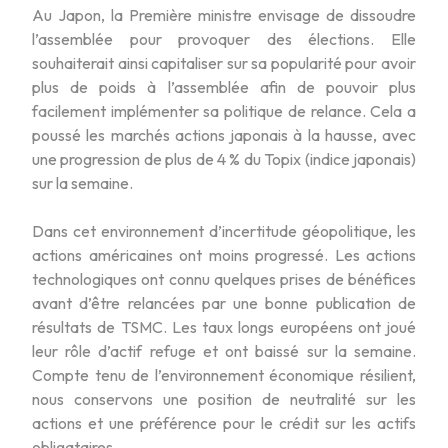
Au Japon, la Première ministre envisage de dissoudre
l’assemblée pour provoquer des élections. Elle
souhaiterait ainsi capitaliser sur sa popularité pour avoir
plus de poids à l’assemblée afin de pouvoir plus
facilement implémenter sa politique de relance. Cela a
poussé les marchés actions japonais à la hausse, avec
une progression de plus de 4 % du Topix (indice japonais)
sur la semaine.
Dans cet environnement d’incertitude géopolitique, les
actions américaines ont moins progressé. Les actions
technologiques ont connu quelques prises de bénéfices
avant d’être relancées par une bonne publication de
résultats de TSMC. Les taux longs européens ont joué
leur rôle d’actif refuge et ont baissé sur la semaine.
Compte tenu de l’environnement économique résilient,
nous conservons une position de neutralité sur les
actions et une préférence pour le crédit sur les actifs
obligataires.