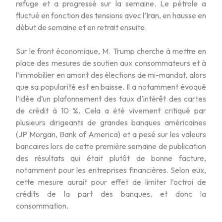
refuge et a progressé sur la semaine. Le pétrole a
fluctué en fonction des tensions avec l’Iran, en hausse en
début de semaine et en retrait ensuite.
Sur le front économique, M. Trump cherche à mettre en
place des mesures de soutien aux consommateurs et à
l’immobilier en amont des élections de mi-mandat, alors
que sa popularité est en baisse. Il a notamment évoqué
l’idée d’un plafonnement des taux d’intérêt des cartes
de crédit à 10 %. Cela a été vivement critiqué par
plusieurs dirigeants de grandes banques américaines
(JP Morgan, Bank of America) et a pesé sur les valeurs
bancaires lors de cette première semaine de publication
des résultats qui était plutôt de bonne facture,
notamment pour les entreprises financières. Selon eux,
cette mesure aurait pour effet de limiter l’octroi de
crédits de la part des banques, et donc la
consommation.