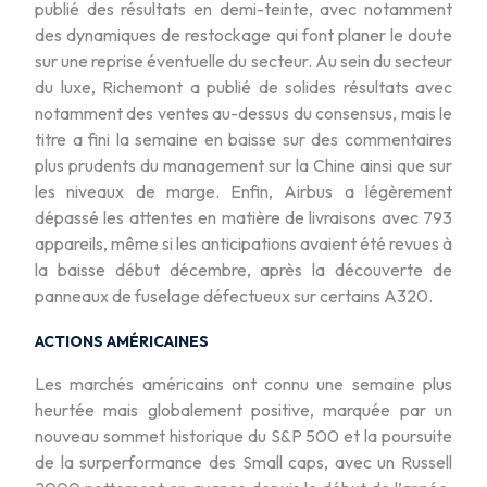
publié des résultats en demi-teinte, avec notamment
des dynamiques de restockage qui font planer le doute
sur une reprise éventuelle du secteur. Au sein du secteur
du luxe, Richemont a publié de solides résultats avec
notamment des ventes au-dessus du consensus, mais le
titre a fini la semaine en baisse sur des commentaires
plus prudents du management sur la Chine ainsi que sur
les niveaux de marge. Enfin, Airbus a légèrement
dépassé les attentes en matière de livraisons avec 793
appareils, même si les anticipations avaient été revues à
la baisse début décembre, après la découverte de
panneaux de fuselage défectueux sur certains A320.
ACTIONS AMÉRICAINES
Les marchés américains ont connu une semaine plus
heurtée mais globalement positive, marquée par un
nouveau sommet historique du S&P 500 et la poursuite
de la surperformance des Small caps, avec un Russell