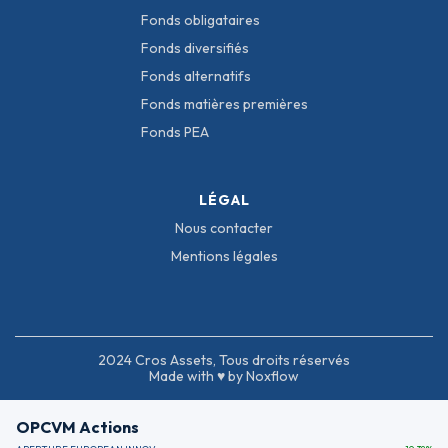
Fonds obligataires
Fonds diversifiés
Fonds alternatifs
Fonds matières premières
Fonds PEA
LÉGAL
Nous contacter
Mentions légales
2024 Cros Assets, Tous droits réservés
Made with ♥ by Noxflow
OPCVM Actions