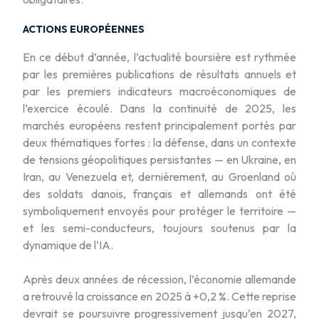
ACTIONS EUROPÉENNES
En ce début d’année, l’actualité boursière est rythmée
par les premières publications de résultats annuels et
par les premiers indicateurs macroéconomiques de
l’exercice écoulé. Dans la continuité de 2025, les
marchés européens restent principalement portés par
deux thématiques fortes : la défense, dans un contexte
de tensions géopolitiques persistantes — en Ukraine, en
Iran, au Venezuela et, dernièrement, au Groenland où
des soldats danois, français et allemands ont été
symboliquement envoyés pour protéger le territoire —
et les semi-conducteurs, toujours soutenus par la
dynamique de l’IA.
Après deux années de récession, l’économie allemande
a retrouvé la croissance en 2025 à +0,2 %. Cette reprise
devrait se poursuivre progressivement jusqu’en 2027,