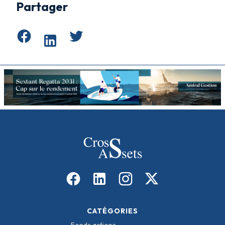
Partager
CATÉGORIES