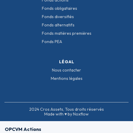
Fonds actions
Fonds obligataires
Fonds diversifiés
Fonds alternatifs
Fonds matières premières
Fonds PEA
LÉGAL
Nous contacter
Mentions légales
2024 Cros Assets, Tous droits réservés
Made with ♥ by Noxflow
OPCVM Actions