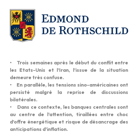
• Trois semaines après le début du conflit entre
les Etats-Unis et l’Iran, l’issue de la situation
demeure très confuse.
• En parallèle, les tensions sino-américaines ont
persisté malgré la reprise de discussions
bilatérales.
• Dans ce contexte, les banques centrales sont
au centre de l’attention, tiraillées entre choc
d’offre énergétique et risque de désancrage des
anticipations d’inflation.