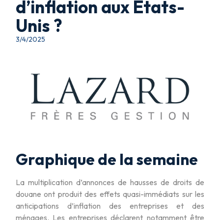
d’inflation aux Etats-
Unis ?
3/4/2025
Graphique de la semaine
La multiplication d’annonces de hausses de droits de
douane ont produit des effets quasi-immédiats sur les
anticipations d’inflation des entreprises et des
ménages. Les entreprises déclarent notamment être