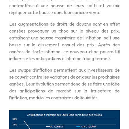
confrontées à une hausse de leurs coûts et vouloir
répliquer cette hausse dans leurs prix de vente.
Les augmentations de droits de douane sont en effet
censées provoquer un choc sur le niveau des prix,
entraînant une hausse transitoire de l’inflation, soit une
bosse sur le glissement annuel des prix. Après des
années de forte inflation, ce nouveau choc pourrait-il
influer sur les anticipations d’inflation à long terme ?
Les swaps d’inflation permettent aux investisseurs de
se couvrir contre les variations de prix sur les prochaines
années. Leur évolution permet donc de se faire une idée
des anticipations de marché sur la trajectoire de
l’inflation, modulo les contraintes de liquidités.