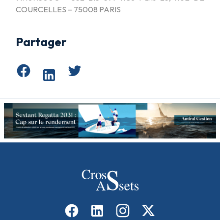
COURCELLES – 75008 PARIS
Partager