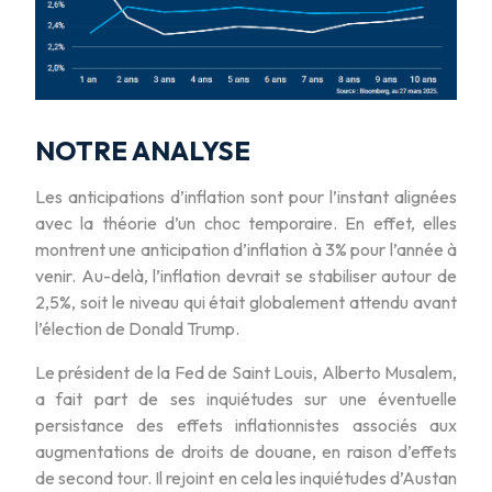
NOTRE ANALYSE
Les anticipations d’inflation sont pour l’instant alignées
avec la théorie d’un choc temporaire. En effet, elles
montrent une anticipation d’inflation à 3% pour l’année à
venir. Au-delà, l’inflation devrait se stabiliser autour de
2,5%, soit le niveau qui était globalement attendu avant
l’élection de Donald Trump.
Le président de la Fed de Saint Louis, Alberto Musalem,
a fait part de ses inquiétudes sur une éventuelle
persistance des effets inflationnistes associés aux
augmentations de droits de douane, en raison d’effets
de second tour. Il rejoint en cela les inquiétudes d’Austan