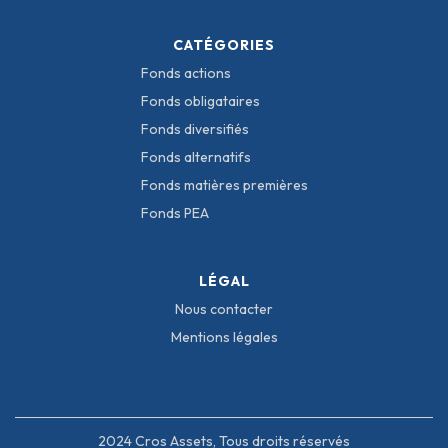
CATÉGORIES
Fonds actions
Fonds obligataires
Fonds diversifiés
Fonds alternatifs
Fonds matières premières
Fonds PEA
LÉGAL
Nous contacter
Mentions légales
2024 Cros Assets, Tous droits réservés