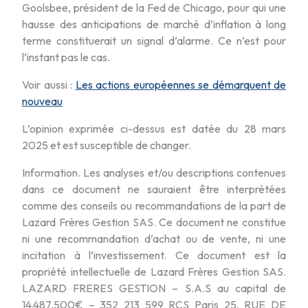
Goolsbee, président de la Fed de Chicago, pour qui une
hausse des anticipations de marché d’inflation à long
terme constituerait un signal d’alarme. Ce n’est pour
l’instant pas le cas.
Voir aussi :
Les actions européennes se démarquent de
nouveau
L’opinion exprimée ci-dessus est datée du 28 mars
2025 et est susceptible de changer.
Information. Les analyses et/ou descriptions contenues
dans ce document ne sauraient être interprétées
comme des conseils ou recommandations de la part de
Lazard Frères Gestion SAS. Ce document ne constitue
ni une recommandation d’achat ou de vente, ni une
incitation à l’investissement. Ce document est la
propriété intellectuelle de Lazard Frères Gestion SAS.
LAZARD FRERES GESTION – S.A.S au capital de
14.487.500€ – 352 213 599 RCS Paris 25, RUE DE