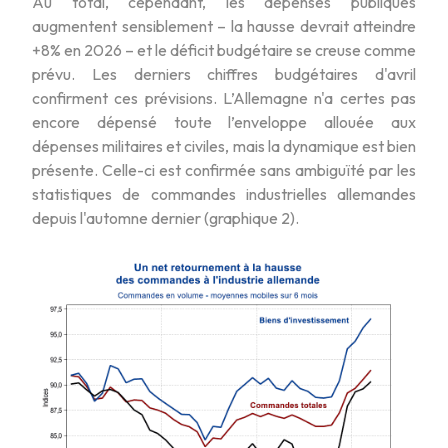
Au total, cependant, les dépenses publiques
augmentent sensiblement – la hausse devrait atteindre
+8% en 2026 – et le déficit budgétaire se creuse comme
prévu. Les derniers chiffres budgétaires d'avril
confirment ces prévisions. L’Allemagne n'a certes pas
encore dépensé toute l’enveloppe allouée aux
dépenses militaires et civiles, mais la dynamique est bien
présente. Celle-ci est confirmée sans ambiguïté par les
statistiques de commandes industrielles allemandes
depuis l'automne dernier (graphique 2).