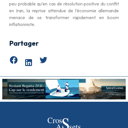
peu probable qu’en cas de résolution positive du conflit
en Iran, la reprise attendue de l’économie allemande
menace de se transformer rapidement en boom
inflationniste.
Partager