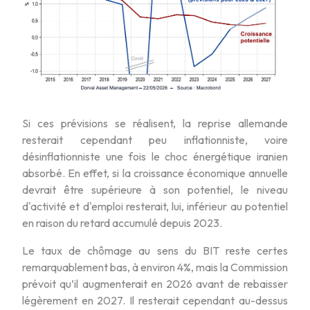
Si ces prévisions se réalisent, la reprise allemande
resterait cependant peu inflationniste, voire
désinflationniste une fois le choc énergétique iranien
absorbé. En effet, si la croissance économique annuelle
devrait être supérieure à son potentiel, le niveau
d'activité et d'emploi resterait, lui, inférieur au potentiel
en raison du retard accumulé depuis 2023.
Le taux de chômage au sens du BIT reste certes
remarquablement bas, à environ 4%, mais la Commission
prévoit qu’il augmenterait en 2026 avant de rebaisser
légèrement en 2027. Il resterait cependant au-dessus