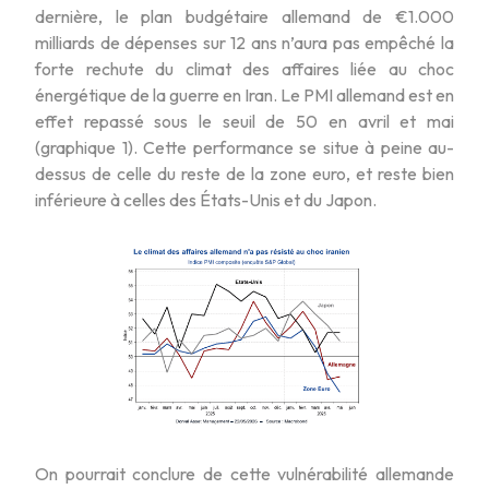
dernière, le plan budgétaire allemand de €1.000
milliards de dépenses sur 12 ans n’aura pas empêché la
forte rechute du climat des affaires liée au choc
énergétique de la guerre en Iran. Le PMI allemand est en
effet repassé sous le seuil de 50 en avril et mai
(graphique 1). Cette performance se situe à peine au-
dessus de celle du reste de la zone euro, et reste bien
inférieure à celles des États-Unis et du Japon.
On pourrait conclure de cette vulnérabilité allemande