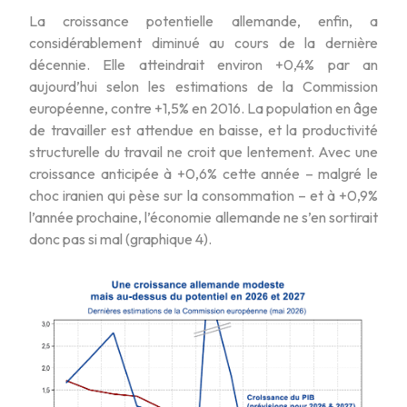
La croissance potentielle allemande, enfin, a
considérablement diminué au cours de la dernière
décennie. Elle atteindrait environ +0,4% par an
aujourd’hui selon les estimations de la Commission
européenne, contre +1,5% en 2016. La population en âge
de travailler est attendue en baisse, et la productivité
structurelle du travail ne croit que lentement. Avec une
croissance anticipée à +0,6% cette année – malgré le
choc iranien qui pèse sur la consommation – et à +0,9%
l’année prochaine, l’économie allemande ne s’en sortirait
donc pas si mal (graphique 4).