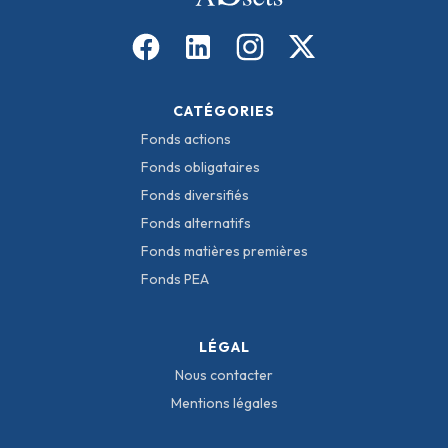
CATÉGORIES
Fonds actions
Fonds obligataires
Fonds diversifiés
Fonds alternatifs
Fonds matières premières
Fonds PEA
LÉGAL
Nous contacter
Mentions légales