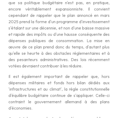
que sa politique budgétaire n'est pas, en pratique,
encore véritablement expansionniste. Il convient
cependant de rappeler que le plan annoncé en mars
2025 prend la forme d'un programme d'investissement
s'étalant sur une décennie, et non d'une baisse massive
et rapide des impôts ou d'une hausse conséquente des
dépenses publiques de consommation. La mise en
œuvre de ce plan prend donc du temps, d'autant plus
qu'elle se heurte à des obstacles réglementaires et à
des pesanteurs administratives. Des lois récemment
votées devraient contribuer à les réduire.
Il est également important de rappeler que, hors
dépenses militaires et fonds hors bilan dédiés aux
'infrastructures et au climat', la règle constitutionnelle
d'équilibre budgétaire continue de s'appliquer. Celle-ci
contraint le gouvernement allemand à des plans
d'économies.