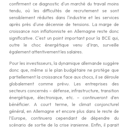
confirment ce diagnostic d'un marché du travail moins
tendu, où les difficultés de recrutement se sont
sensiblement réduites dans l'industrie et les services
après près d'une décennie de tensions. La marge de
croissance non inflationniste en Allemagne reste donc
significative. C'est un point important pour la BCE qui,
outre le choc énergétique venu d'Iran, surveille
également attentivement les salaires.
Pour les investisseurs, la dynamique allemande suggère
donc que, même si le plan budgétaire ne protège que
partiellement la croissance face aux chocs, il se déroule
globalement comme prévu. Les entreprises des
secteurs concernés – défense, infrastructure, transition
énergétique, électronique, etc. – continueront d’en
bénéficier. A court terme, le climat conjoncturel
général, en Allemagne et encore plus dans le reste de
l’Europe, continuera cependant de dépendre du
scénario de sortie de la crise iranienne. Enfin, il parait