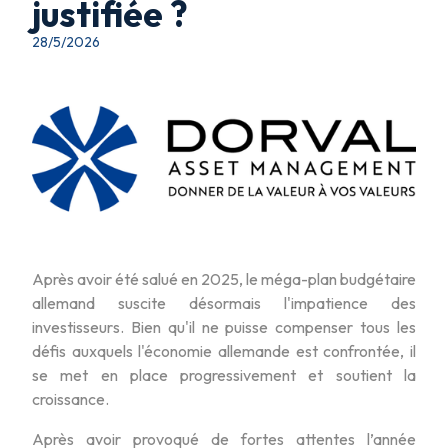
justifiée ?
28/5/2026
Après avoir été salué en 2025, le méga-plan budgétaire
allemand suscite désormais l'impatience des
investisseurs. Bien qu'il ne puisse compenser tous les
défis auxquels l'économie allemande est confrontée, il
se met en place progressivement et soutient la
croissance.
Après avoir provoqué de fortes attentes l’année