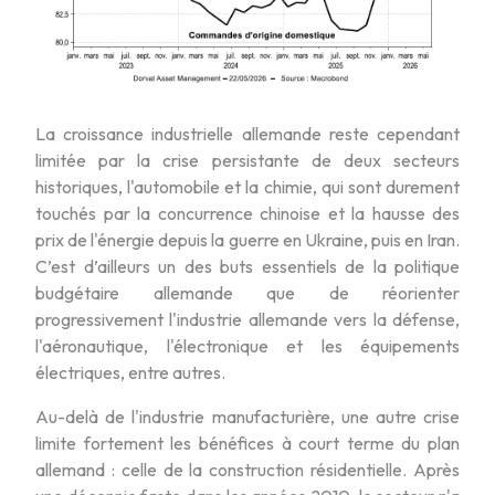
La croissance industrielle allemande reste cependant
limitée par la crise persistante de deux secteurs
historiques, l'automobile et la chimie, qui sont durement
touchés par la concurrence chinoise et la hausse des
prix de l'énergie depuis la guerre en Ukraine, puis en Iran.
C’est d’ailleurs un des buts essentiels de la politique
budgétaire allemande que de réorienter
progressivement l'industrie allemande vers la défense,
l'aéronautique, l'électronique et les équipements
électriques, entre autres.
Au-delà de l'industrie manufacturière, une autre crise
limite fortement les bénéfices à court terme du plan
allemand : celle de la construction résidentielle. Après