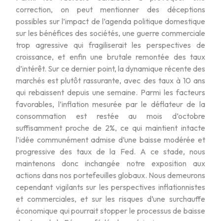
correction, on peut mentionner des déceptions
possibles sur l’impact de l’agenda politique domestique
sur les bénéfices des sociétés, une guerre commerciale
trop agressive qui fragiliserait les perspectives de
croissance, et enfin une brutale remontée des taux
d’intérêt. Sur ce dernier point, la dynamique récente des
marchés est plutôt rassurante, avec des taux à 10 ans
qui rebaissent depuis une semaine. Parmi les facteurs
favorables, l’inflation mesurée par le déflateur de la
consommation est restée au mois d’octobre
suffisamment proche de 2%, ce qui maintient intacte
l’idée communément admise d’une baisse modérée et
progressive des taux de la Fed. A ce stade, nous
maintenons donc inchangée notre exposition aux
actions dans nos portefeuilles globaux. Nous demeurons
cependant vigilants sur les perspectives inflationnistes
et commerciales, et sur les risques d’une surchauffe
économique qui pourrait stopper le processus de baisse