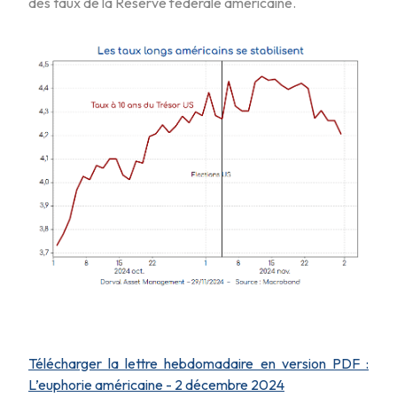
des taux de la Réserve fédérale américaine.
Télécharger la lettre hebdomadaire en version PDF :
L’euphorie américaine - 2 décembre 2024