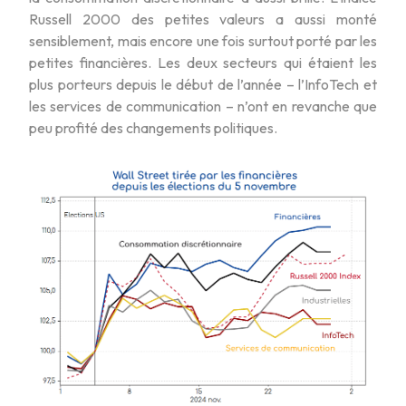
Russell 2000 des petites valeurs a aussi monté
sensiblement, mais encore une fois surtout porté par les
petites financières. Les deux secteurs qui étaient les
plus porteurs depuis le début de l’année – l’InfoTech et
les services de communication – n’ont en revanche que
peu profité des changements politiques.