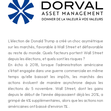
L’élection de Donald Trump a créé un choc asymétrique
sur les marchés, favorable à Wall Street et défavorable
au reste du monde. Quels facteurs portent Wall Street
depuis les élections, et quels sont les risques ?
En écho à 2018, lorsque l’administration américaine
s’était engagée dans une guerre commerciale en même
temps qu’elle baissait les impôts, les marchés des
actions évoluent de manière asynchrone depuis les
élections du 5 novembre. Wall Street, dont les gains
depuis le début de l’année dépassaient déjà les 20%, a
grimpé de 4% supplémentaires, alors que les actions non
américaines ont baissé d’environ 1% .