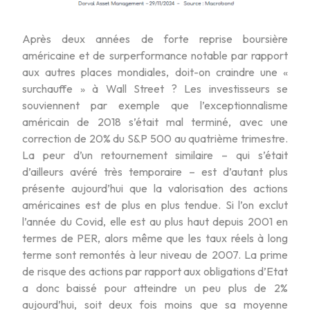
Après deux années de forte reprise boursière
américaine et de surperformance notable par rapport
aux autres places mondiales, doit-on craindre une «
surchauffe » à Wall Street ? Les investisseurs se
souviennent par exemple que l’exceptionnalisme
américain de 2018 s’était mal terminé, avec une
correction de 20% du S&P 500 au quatrième trimestre.
La peur d’un retournement similaire – qui s’était
d’ailleurs avéré très temporaire – est d’autant plus
présente aujourd’hui que la valorisation des actions
américaines est de plus en plus tendue. Si l’on exclut
l’année du Covid, elle est au plus haut depuis 2001 en
termes de PER, alors même que les taux réels à long
terme sont remontés à leur niveau de 2007. La prime
de risque des actions par rapport aux obligations d’Etat
a donc baissé pour atteindre un peu plus de 2%
aujourd’hui, soit deux fois moins que sa moyenne