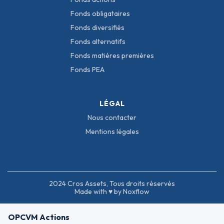
Fonds obligataires
Fonds diversifiés
Fonds alternatifs
Fonds matières premières
Fonds PEA
LÉGAL
Nous contacter
Mentions légales
2024 Cros Assets, Tous droits réservés
Made with ♥ by Noxflow
OPCVM Actions