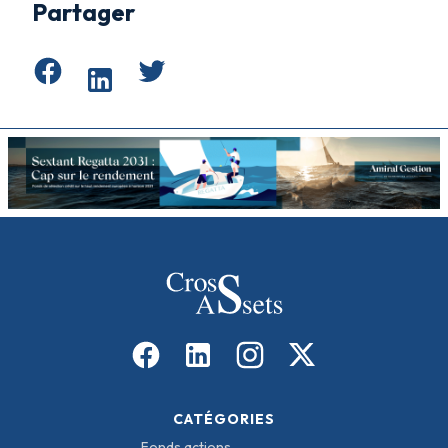
Partager
CATÉGORIES
Fonds actions