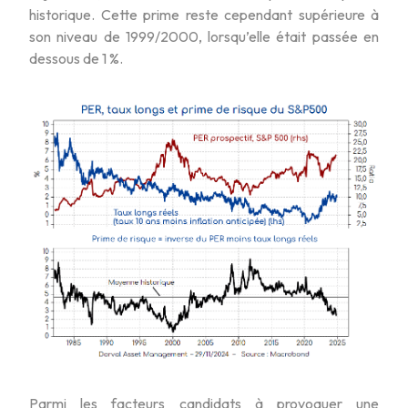
historique. Cette prime reste cependant supérieure à
son niveau de 1999/2000, lorsqu’elle était passée en
dessous de 1 %.
Parmi les facteurs candidats à provoquer une