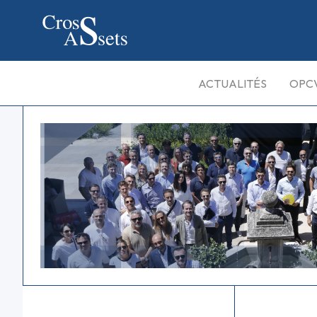
ACTUALITÉS
OPC