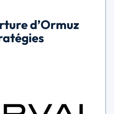
rture d’Ormuz
ratégies