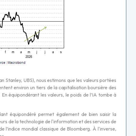
an Stanley, UBS), nous estimons que les valeurs portées
ent environ un tiers de la capitalisation boursière des
 En équipondérant les valeurs, le poids de l’IA tombe à
ndant équipondéré permet également de bien saisir la
urs de la technologie de l'information et des services de
 l’indice mondial classique de Bloomberg. À l'inverse,