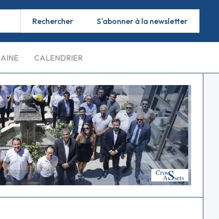
S'abonner à la newsletter
MAINE
CALENDRIER