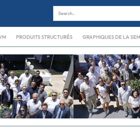
VM
PRODUITS STRUCTURÉS
GRAPHIQUES DE LA SE