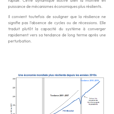
rapide. Cette dynamique illustre bien la montée en
puissance de mécanismes économiques plus résilients.
Il convient toutefois de souligner que la résilience ne
signifie pas l’absence de cycles ou de récessions. Elle
traduit plutôt la capacité du système à converger
rapidement vers sa tendance de long terme après une
perturbation.