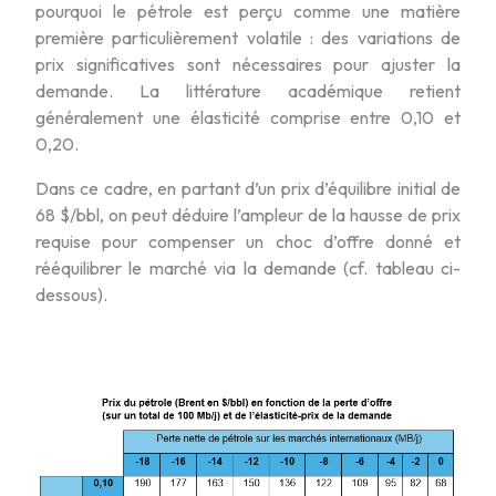
pourquoi le pétrole est perçu comme une matière
première particulièrement volatile : des variations de
prix significatives sont nécessaires pour ajuster la
demande. La littérature académique retient
généralement une élasticité comprise entre 0,10 et
0,20.
Dans ce cadre, en partant d’un prix d’équilibre initial de
68 $/bbl, on peut déduire l’ampleur de la hausse de prix
requise pour compenser un choc d’offre donné et
rééquilibrer le marché via la demande (cf. tableau ci-
dessous).