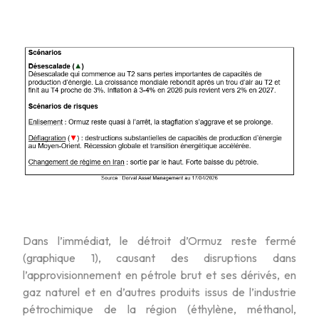
Dans l’immédiat, le détroit d’Ormuz reste fermé
(graphique 1), causant des disruptions dans
l’approvisionnement en pétrole brut et ses dérivés, en
gaz naturel et en d’autres produits issus de l’industrie
pétrochimique de la région (éthylène, méthanol,