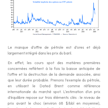
Le manque d’offre de pétrole est d’ores et déjà
largement intégré dans les prix du baril.
En effet, les cours spot des matières premières
concernées reflètent à la fois la baisse anticipée de
l’offre et la destruction de la demande associée, ainsi
que leur durée probable. Prenons l’exemple du pétrole,
en utilisant le Dated Brent comme référence
internationale du marché spot. L’estimation d’un prix
d’équilibre repose sur trois éléments clés : le niveau de
prix avant le choc (environ 68 $/bbl en moyenne),