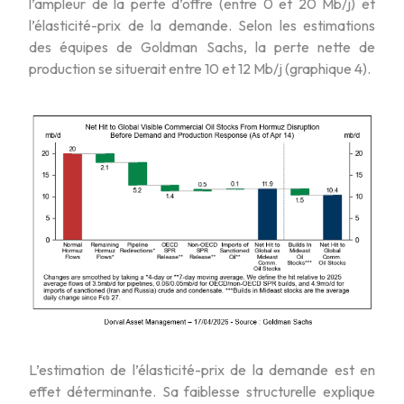
l’ampleur de la perte d’offre (entre 0 et 20 Mb/j) et
l’élasticité-prix de la demande. Selon les estimations
des équipes de Goldman Sachs, la perte nette de
production se situerait entre 10 et 12 Mb/j (graphique 4).
L’estimation de l’élasticité-prix de la demande est en
effet déterminante. Sa faiblesse structurelle explique