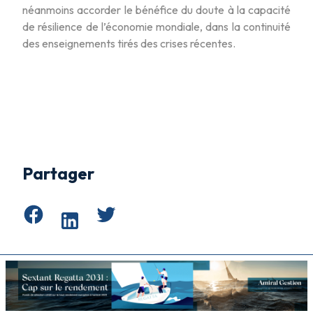
néanmoins accorder le bénéfice du doute à la capacité
de résilience de l’économie mondiale, dans la continuité
des enseignements tirés des crises récentes.
Partager