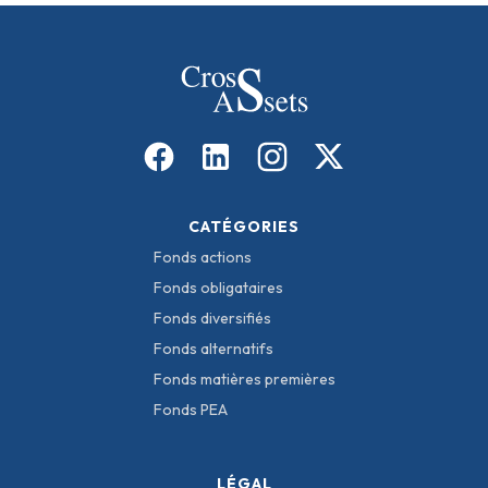
CATÉGORIES
Fonds actions
Fonds obligataires
Fonds diversifiés
Fonds alternatifs
Fonds matières premières
Fonds PEA
LÉGAL