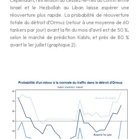
Israël et le Hezbollah au Liban laisse espérer une
réouverture plus rapide. La probabilité de réouverture
totale du détroit d’Ormuz (retour à une moyenne de 60
tankers par jour) avant la fin du mois d’avril est de 50 %,
selon le marché de prédiction Kalshi, et près de 80 %
avant le 1er juillet (graphique 2).