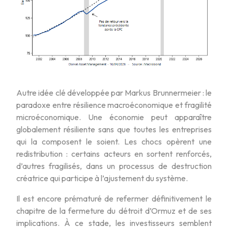
Autre idée clé développée par Markus Brunnermeier : le
paradoxe entre résilience macroéconomique et fragilité
microéconomique. Une économie peut apparaître
globalement résiliente sans que toutes les entreprises
qui la composent le soient. Les chocs opèrent une
redistribution : certains acteurs en sortent renforcés,
d’autres fragilisés, dans un processus de destruction
créatrice qui participe à l’ajustement du système.
Il est encore prématuré de refermer définitivement le
chapitre de la fermeture du détroit d’Ormuz et de ses
implications. À ce stade, les investisseurs semblent