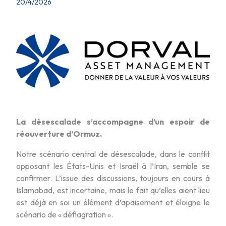
20/4/2026
La désescalade s’accompagne d’un espoir de
réouverture d’Ormuz.
Notre scénario central de désescalade, dans le conflit
opposant les États-Unis et Israël à l’Iran, semble se
confirmer. L’issue des discussions, toujours en cours à
Islamabad, est incertaine, mais le fait qu’elles aient lieu
est déjà en soi un élément d’apaisement et éloigne le
scénario de « déflagration ».