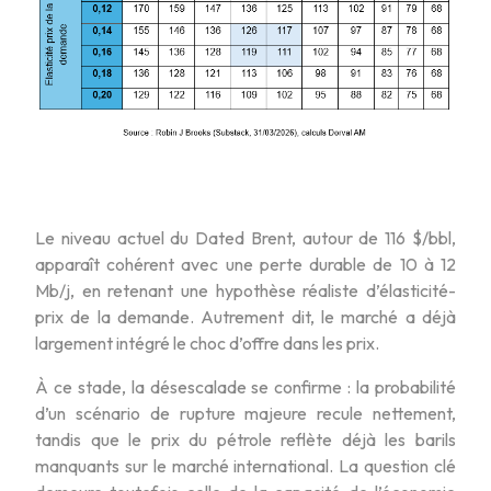
Le niveau actuel du Dated Brent, autour de 116 $/bbl,
apparaît cohérent avec une perte durable de 10 à 12
Mb/j, en retenant une hypothèse réaliste d’élasticité-
prix de la demande. Autrement dit, le marché a déjà
largement intégré le choc d’offre dans les prix.
À ce stade, la désescalade se confirme : la probabilité
d’un scénario de rupture majeure recule nettement,
tandis que le prix du pétrole reflète déjà les barils
manquants sur le marché international. La question clé