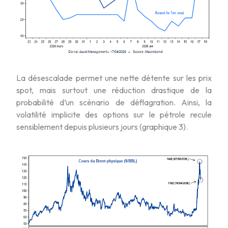
La désescalade permet une nette détente sur les prix
spot, mais surtout une réduction drastique de la
probabilité d’un scénario de déflagration. Ainsi, la
volatilité implicite des options sur le pétrole recule
sensiblement depuis plusieurs jours (graphique 3).