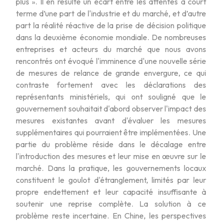
plus ». Il en résulte un écart entre les attentes à court
terme d’une part de l'industrie et du marché, et d’autre
part la réalité réactive de la prise de décision politique
dans la deuxième économie mondiale. De nombreuses
entreprises et acteurs du marché que nous avons
rencontrés ont évoqué l'imminence d'une nouvelle série
de mesures de relance de grande envergure, ce qui
contraste fortement avec les déclarations des
représentants ministériels, qui ont souligné que le
gouvernement souhaitait d'abord observer l'impact des
mesures existantes avant d'évaluer les mesures
supplémentaires qui pourraient être implémentées. Une
partie du problème réside dans le décalage entre
l'introduction des mesures et leur mise en œuvre sur le
marché. Dans la pratique, les gouvernements locaux
constituent le goulot d'étranglement, limités par leur
propre endettement et leur capacité insuffisante à
soutenir une reprise complète. La solution à ce
problème reste incertaine. En Chine, les perspectives