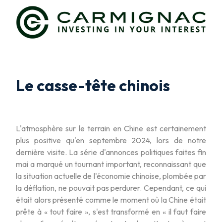
Le casse-tête chinois
L'atmosphère sur le terrain en Chine est certainement
plus positive qu'en septembre 2024, lors de notre
dernière visite. La série d'annonces politiques faites fin
mai a marqué un tournant important, reconnaissant que
la situation actuelle de l'économie chinoise, plombée par
la déflation, ne pouvait pas perdurer. Cependant, ce qui
était alors présenté comme le moment où la Chine était
prête à « tout faire », s'est transformé en « il faut faire