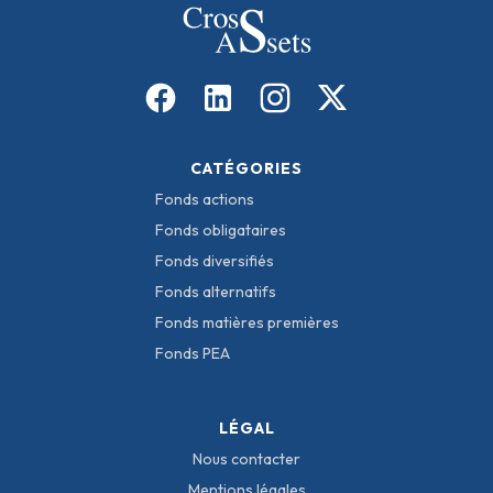
CATÉGORIES
Fonds actions
Fonds obligataires
Fonds diversifiés
Fonds alternatifs
Fonds matières premières
Fonds PEA
LÉGAL
Nous contacter
Mentions légales