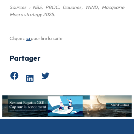
Sources : NBS, PBOC, Douanes, WIND, Macquarie
Macro strategy 2025.
Cliquez
ici
pour lire la suite
Partager