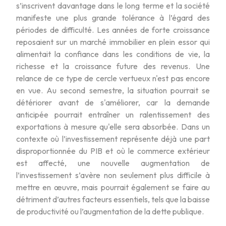
s’inscrivent davantage dans le long terme et la société
manifeste une plus grande tolérance à l’égard des
périodes de difficulté. Les années de forte croissance
reposaient sur un marché immobilier en plein essor qui
alimentait la confiance dans les conditions de vie, la
richesse et la croissance future des revenus. Une
relance de ce type de cercle vertueux n'est pas encore
en vue. Au second semestre, la situation pourrait se
détériorer avant de s'améliorer, car la demande
anticipée pourrait entraîner un ralentissement des
exportations à mesure qu'elle sera absorbée. Dans un
contexte où l’investissement représente déjà une part
disproportionnée du PIB et où le commerce extérieur
est affecté, une nouvelle augmentation de
l’investissement s’avère non seulement plus difficile à
mettre en œuvre, mais pourrait également se faire au
détriment d’autres facteurs essentiels, tels que la baisse
de productivité ou l’augmentation de la dette publique.