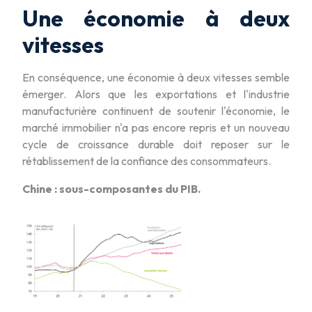
Une économie à deux
vitesses
En conséquence, une économie à deux vitesses semble
émerger. Alors que les exportations et l'industrie
manufacturière continuent de soutenir l'économie, le
marché immobilier n'a pas encore repris et un nouveau
cycle de croissance durable doit reposer sur le
rétablissement de la confiance des consommateurs.
Chine : sous-composantes du PIB.