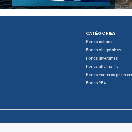
CATÉGORIES
Fonds actions
Fonds obligataires
Fonds diversifiés
Fonds alternatifs
Fonds matières premièr
Fonds PEA