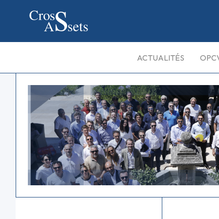
ACTUALITÉS
OPC