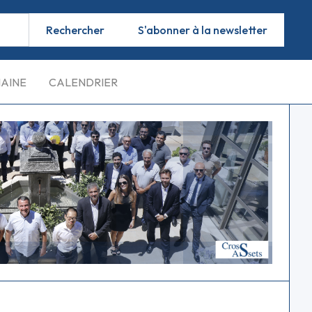
S'abonner à la newsletter
MAINE
CALENDRIER