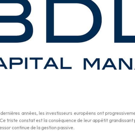
 dernières années, les investisseurs européens ont progressive
Ce triste constat est la conséquence de leur appétit grandissant 
l’essor continue de la gestion passive.