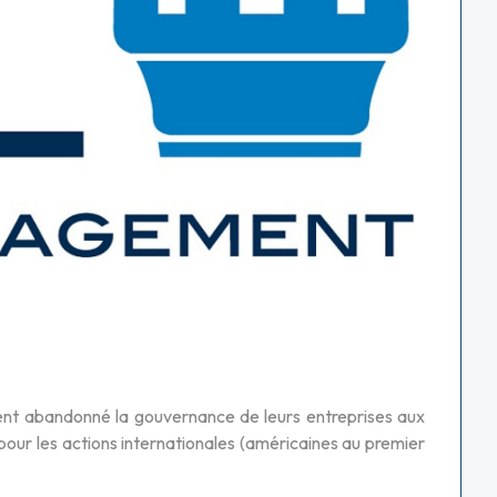
ment abandonné la gouvernance de leurs entreprises aux
pour les actions internationales (américaines au premier