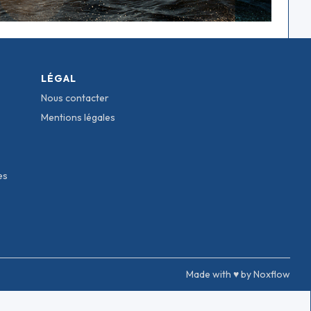
LÉGAL
Nous contacter
Mentions légales
es
Made with ♥ by Noxflow