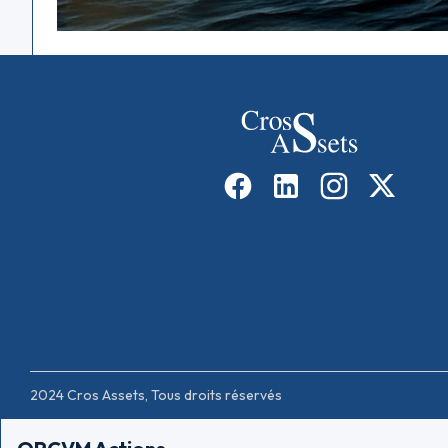
2024 Cros Assets, Tous droits réservés