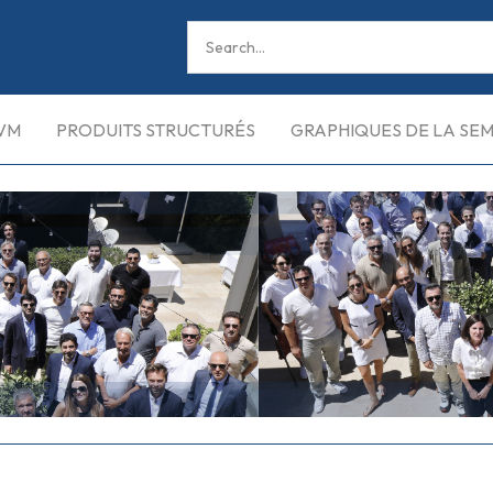
VM
PRODUITS STRUCTURÉS
GRAPHIQUES DE LA SE