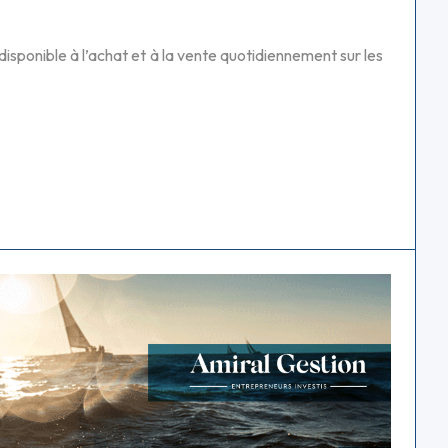
disponible à l’achat et à la vente quotidiennement sur les