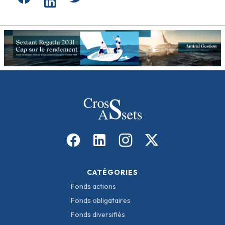
CATÉGORIES
Fonds actions
Fonds obligataires
Fonds diversifiés