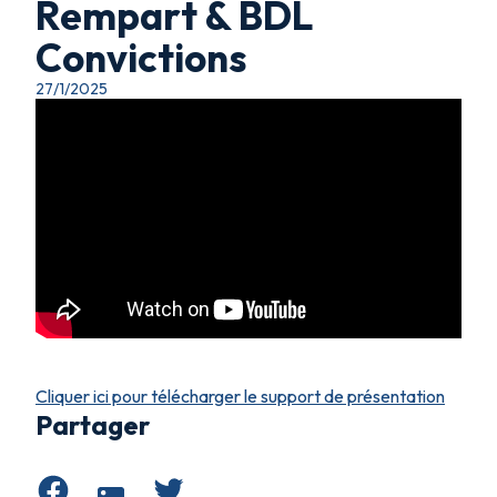
Rempart & BDL
Convictions
27/1/2025
Cliquer ici pour télécharger le support de présentation
Partager