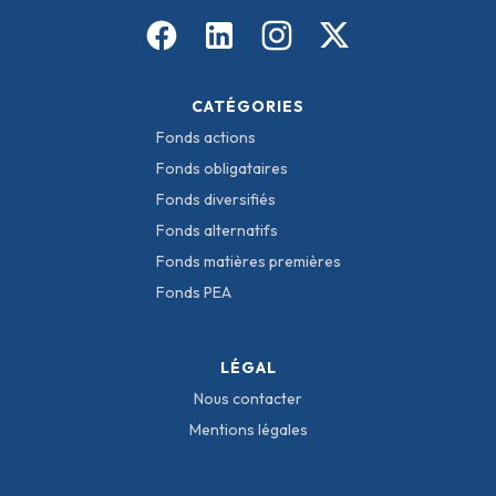
CATÉGORIES
Fonds actions
Fonds obligataires
Fonds diversifiés
Fonds alternatifs
Fonds matières premières
Fonds PEA
LÉGAL
Nous contacter
Mentions légales