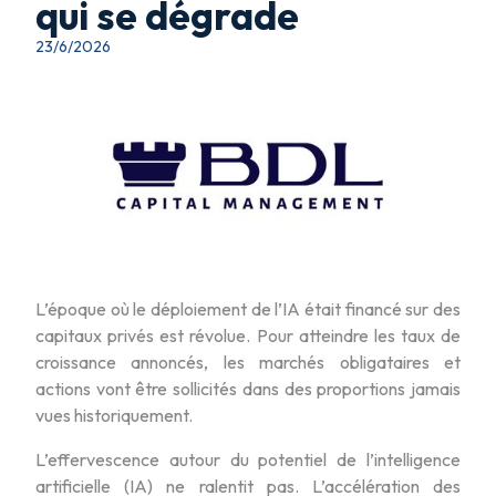
qui se dégrade
23/6/2026
L’époque où le déploiement de l’IA était financé sur des
capitaux privés est révolue. Pour atteindre les taux de
croissance annoncés, les marchés obligataires et
actions vont être sollicités dans des proportions jamais
vues historiquement.
L’effervescence autour du potentiel de l’intelligence
artificielle (IA) ne ralentit pas. L’accélération des