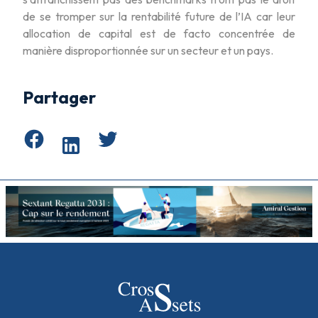
de se tromper sur la rentabilité future de l’IA car leur
allocation de capital est de facto concentrée de
manière disproportionnée sur un secteur et un pays.
Partager