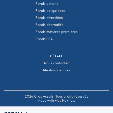
Fonds actions
Fonds obligataires
Fonds diversifiés
Fonds alternatifs
Fonds matières premières
Fonds PEA
LÉGAL
Nous contacter
Mentions légales
2024 Cros Assets, Tous droits réservés
Made with ♥ by Noxflow