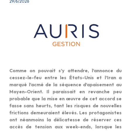
29/6/2026
Comme on pouvait s’y attendre, l’annonce du
cessez-le-feu entre les États-Unis et l’Iran a
marqué l’acmé de la séquence d’apaisement au
Moyen-Orient. Il paraissait en revanche peu
probable que la mise en œuvre de cet accord se
fasse sans heurts, tant les risques de nouvelles
frictions demeuraient élevés. Les protagonistes
ont néanmoins la délicatesse de réserver ces
accès de tension aux week-ends, lorsque les