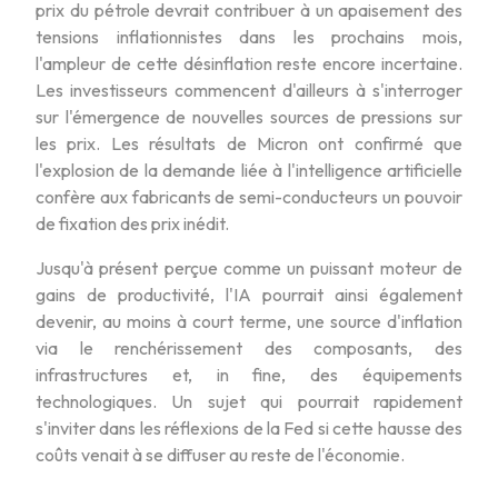
prix du pétrole devrait contribuer à un apaisement des
tensions inflationnistes dans les prochains mois,
l'ampleur de cette désinflation reste encore incertaine.
Les investisseurs commencent d'ailleurs à s'interroger
sur l'émergence de nouvelles sources de pressions sur
les prix. Les résultats de Micron ont confirmé que
l'explosion de la demande liée à l'intelligence artificielle
confère aux fabricants de semi-conducteurs un pouvoir
de fixation des prix inédit.
Jusqu'à présent perçue comme un puissant moteur de
gains de productivité, l'IA pourrait ainsi également
devenir, au moins à court terme, une source d'inflation
via le renchérissement des composants, des
infrastructures et, in fine, des équipements
technologiques. Un sujet qui pourrait rapidement
s'inviter dans les réflexions de la Fed si cette hausse des
coûts venait à se diffuser au reste de l'économie.