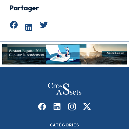
Partager
CATÉGORIES