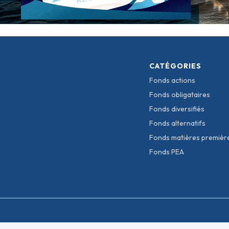
CATÉGORIES
Fonds actions
Fonds obligataires
Fonds diversifiés
Fonds alternatifs
Fonds matières premièr
Fonds PEA