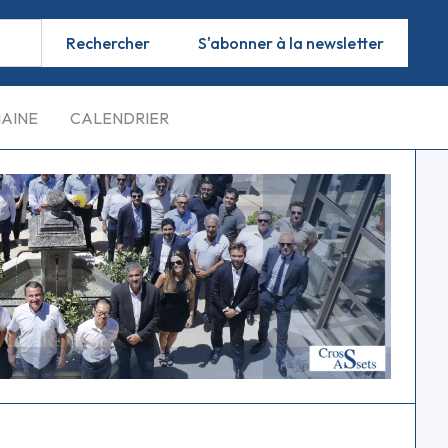
S'abonner à la newsletter
MAINE
CALENDRIER