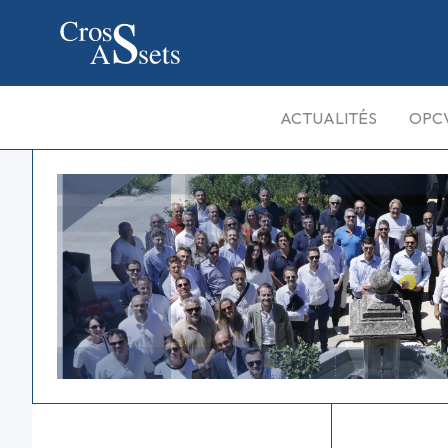
ACTUALITÉS
OPC