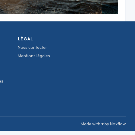
LÉGAL
Nous contacter
Mentions légales
es
Made with ♥ by Noxflow