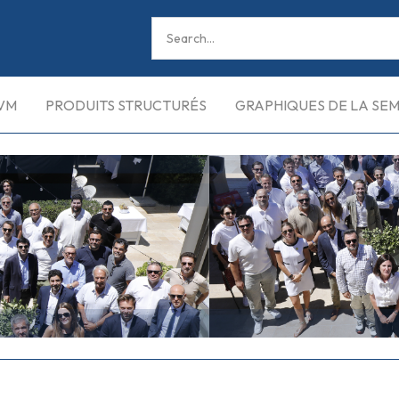
VM
PRODUITS STRUCTURÉS
GRAPHIQUES DE LA SE