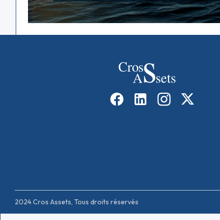
2024 Cros Assets, Tous droits réservés